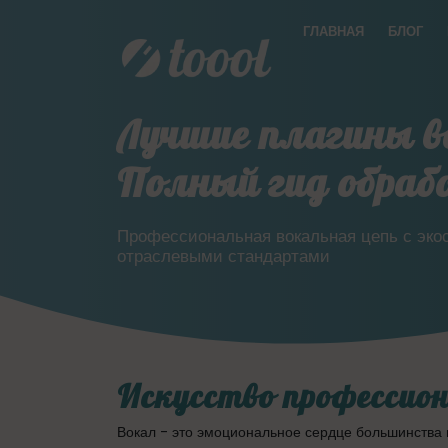
ГЛАВНАЯ
БЛОГ
Лучшие плагины в
Полный гид обраб
Профессиональная вокальная цепь с эко
отраслевыми стандартами
Искусство профессион
Вокал - это эмоциональное сердце большинства м