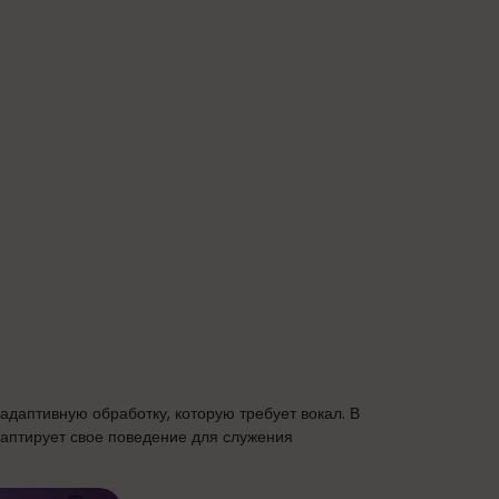
даптивную обработку, которую требует вокал. В
аптирует свое поведение для служения