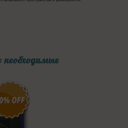
 необходимые