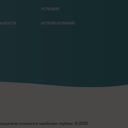
УСЛОВИЯ
ЛЬНОСТИ
ИСПОЛЬЗОВАНИЯ
слушатели относятся наиболее глубоко. В 2025