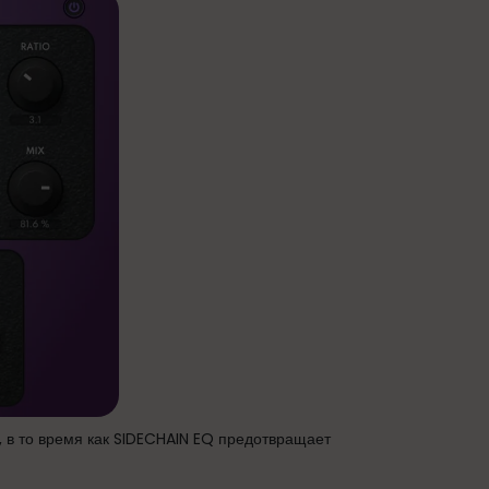
в то время как SIDECHAIN EQ предотвращает