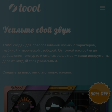
Усильте свой звук
Toool создан для преобразования музыки с характером,
глубиной и творческой свободой. От тонкой настройки до
добавления текстур или смелых эффектов — наши инструменты
делают каждый трек уникальным.
Следите за новостями, это только начало.