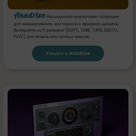
Anadrive
Насыщенная аналоговая сатурация
для микширования, мастеринга и звукового дизайна.
Выбирайте из 5 режимов (SOFT, TUBE, TAPE, DISTO,
FUZZ) для вокала или полных миксов.
Узнайте о Anadrive