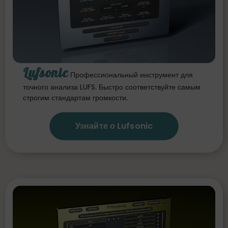
Lufsonic
Профессиональный инструмент для
точного анализа LUFS. Быстро соответствуйте самым
строгим стандартам громкости.
Узнайте о Lufsonic