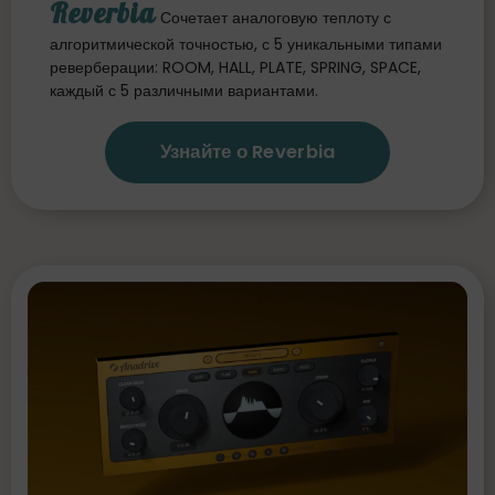
Reverbia
Сочетает аналоговую теплоту с
алгоритмической точностью, с 5 уникальными типами
реверберации: ROOM, HALL, PLATE, SPRING, SPACE,
каждый с 5 различными вариантами.
Узнайте о Reverbia