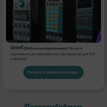
toool
(Мобильное приложение)
Мощное
приложение для музыкального производства для iOS
и Android.
Узнайте о мобильном приложении
Подписывайтесь