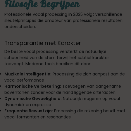
Filosofie Begrijpen
Professionele vocal processing in 2025 volgt verschillende
sleutelprincipes die amateur van professionele resultaten
onderscheiden:
Transparantie met Karakter
De beste vocal processing versterkt de natuurlijke
schoonheid van de stem terwijl het subtiel karakter
toevoegt. Moderne tools bereiken dit door:
Muzikale Intelligentie:
Processing die zich aanpast aan de
vocal performance
Harmonische Verbetering:
Toevoegen van aangename
boventonen zonder voor de hand liggende artefacten
Dynamische Gevoeligheid:
Natuurlijk reageren op vocal
dynamiek en expressie
Frequentie Bewustzijn:
Processing die rekening houdt met
vocal formanten en resonanties