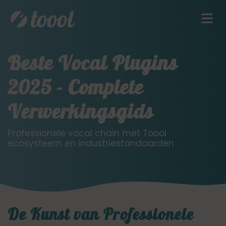
Beste Vocal Plugins
2025 - Complete
Verwerkingsgids
Professionele vocal chain met Toool
ecosysteem en industriestandaarden
De Kunst van Professionele