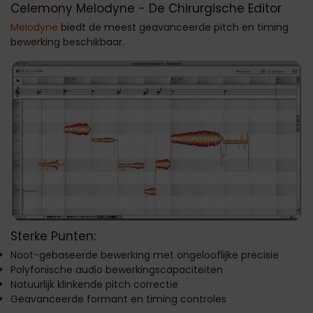
Celemony Melodyne - De Chirurgische Editor
Melodyne
biedt de meest geavanceerde pitch en timing
bewerking beschikbaar.
Sterke Punten:
Noot-gebaseerde bewerking met ongelooflijke precisie
Polyfonische audio bewerkingscapaciteiten
Natuurlijk klinkende pitch correctie
Geavanceerde formant en timing controles