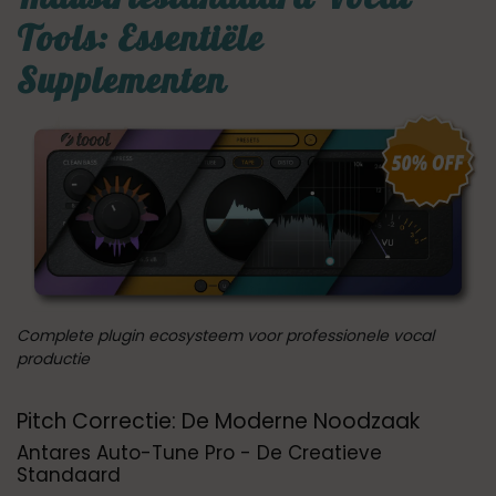
Tools: Essentiële
Supplementen
Complete plugin ecosysteem voor professionele vocal
productie
Pitch Correctie: De Moderne Noodzaak
Antares Auto-Tune Pro - De Creatieve
Standaard