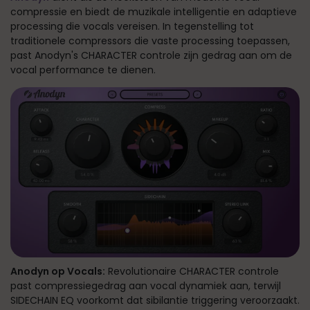
compressie en biedt de muzikale intelligentie en adaptieve
processing die vocals vereisen. In tegenstelling tot
traditionele compressors die vaste processing toepassen,
past Anodyn's CHARACTER controle zijn gedrag aan om de
vocal performance te dienen.
Anodyn op Vocals:
Revolutionaire CHARACTER controle
past compressiegedrag aan vocal dynamiek aan, terwijl
SIDECHAIN EQ voorkomt dat sibilantie triggering veroorzaakt.