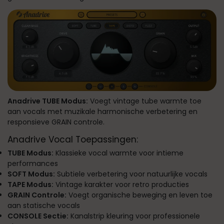
Anadrive TUBE Modus:
Voegt vintage tube warmte toe
aan vocals met muzikale harmonische verbetering en
responsieve GRAIN controle.
Anadrive Vocal Toepassingen:
TUBE Modus:
Klassieke vocal warmte voor intieme
performances
SOFT Modus:
Subtiele verbetering voor natuurlijke vocals
TAPE Modus:
Vintage karakter voor retro producties
GRAIN Controle:
Voegt organische beweging en leven toe
aan statische vocals
CONSOLE Sectie:
Kanalstrip kleuring voor professionele