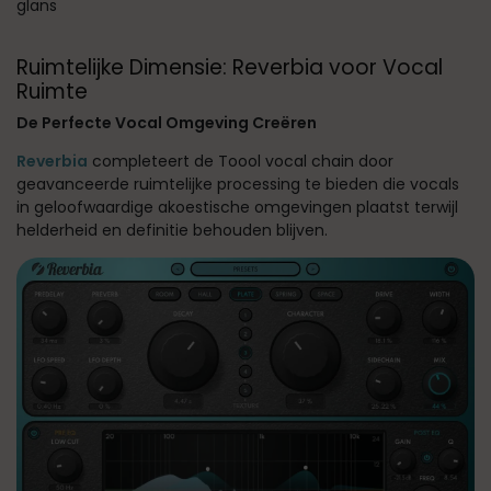
glans
Ruimtelijke Dimensie: Reverbia voor Vocal
Ruimte
De Perfecte Vocal Omgeving Creëren
Reverbia
completeert de Toool vocal chain door
geavanceerde ruimtelijke processing te bieden die vocals
in geloofwaardige akoestische omgevingen plaatst terwijl
helderheid en definitie behouden blijven.