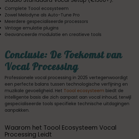
Complete Toool ecosysteem
Zowel Melodyne als Auto-Tune Pro
Meerdere gespecialiseerde processors
Vintage emulatie plugins
Geavanceerde modulatie en creatieve tools
Conclusie: De Toekomst van
Vocal Processing
Professionele vocal processing in 2025 vertegenwoordigt
een perfecte balans tussen technologische verfijning en
muzikale gevoeligheid. Het
Toool ecosysteem
biedt de
intelligente basis die zich aanpast aan vocal inhoud, terwijl
gespecialiseerde tools specifieke technische uitdagingen
aanpakken.
Waarom het Toool Ecosysteem Vocal
Processing Leidt