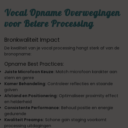
Vocal Opname Overwegingen
voor Betere Processing
Bronkwaliteit Impact
De kwaliteit van je vocal processing hangt sterk af van de
bronopname:
Opname Best Practices:
Juiste Microfoon Keuze:
Match microfoon karakter aan
stem en genre
Kamer Behandeling:
Controleer reflecties en staande
golven
Afstand en Positionering:
Optimaliseer proximity effect
en helderheid
Consistente Performance:
Behoud positie en energie
gedurende
Kwaliteit Preamps:
Schone gain staging voorkomt
processing uitdagingen