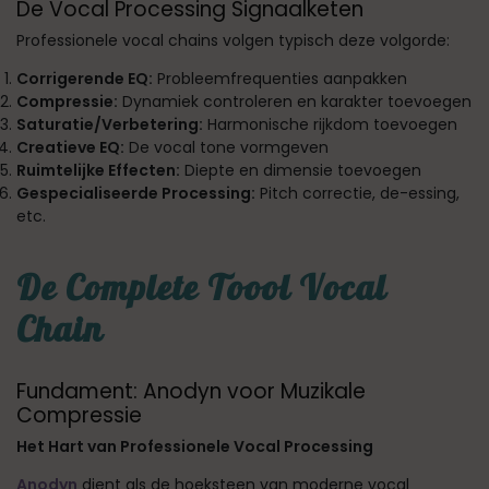
De Vocal Processing Signaalketen
Professionele vocal chains volgen typisch deze volgorde:
Corrigerende EQ:
Probleemfrequenties aanpakken
Compressie:
Dynamiek controleren en karakter toevoegen
Saturatie/Verbetering:
Harmonische rijkdom toevoegen
Creatieve EQ:
De vocal tone vormgeven
Ruimtelijke Effecten:
Diepte en dimensie toevoegen
Gespecialiseerde Processing:
Pitch correctie, de-essing,
etc.
De Complete Toool Vocal
Chain
Fundament: Anodyn voor Muzikale
Compressie
Het Hart van Professionele Vocal Processing
Anodyn
dient als de hoeksteen van moderne vocal