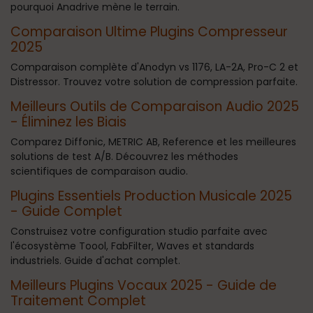
pourquoi Anadrive mène le terrain.
Comparaison Ultime Plugins Compresseur
2025
Comparaison complète d'Anodyn vs 1176, LA-2A, Pro-C 2 et
Distressor. Trouvez votre solution de compression parfaite.
Meilleurs Outils de Comparaison Audio 2025
- Éliminez les Biais
Comparez Diffonic, METRIC AB, Reference et les meilleures
solutions de test A/B. Découvrez les méthodes
scientifiques de comparaison audio.
Plugins Essentiels Production Musicale 2025
- Guide Complet
Construisez votre configuration studio parfaite avec
l'écosystème Toool, FabFilter, Waves et standards
industriels. Guide d'achat complet.
Meilleurs Plugins Vocaux 2025 - Guide de
Traitement Complet