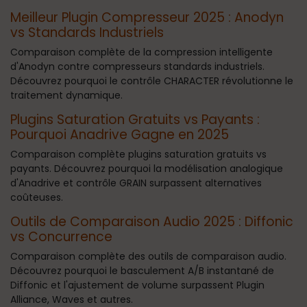
Meilleur Plugin Compresseur 2025 : Anodyn
vs Standards Industriels
Comparaison complète de la compression intelligente
d'Anodyn contre compresseurs standards industriels.
Découvrez pourquoi le contrôle CHARACTER révolutionne le
traitement dynamique.
Plugins Saturation Gratuits vs Payants :
Pourquoi Anadrive Gagne en 2025
Comparaison complète plugins saturation gratuits vs
payants. Découvrez pourquoi la modélisation analogique
d'Anadrive et contrôle GRAIN surpassent alternatives
coûteuses.
Outils de Comparaison Audio 2025 : Diffonic
vs Concurrence
Comparaison complète des outils de comparaison audio.
Découvrez pourquoi le basculement A/B instantané de
Diffonic et l'ajustement de volume surpassent Plugin
Alliance, Waves et autres.