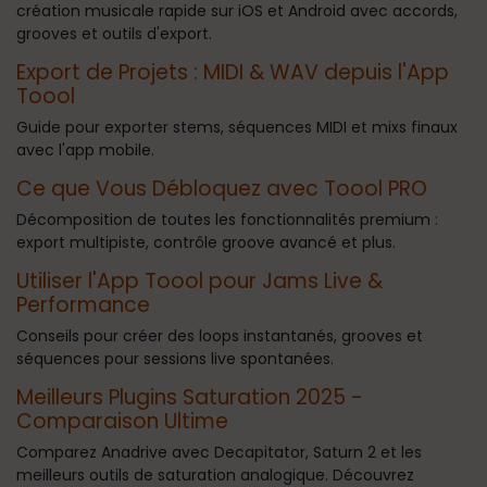
création musicale rapide sur iOS et Android avec accords,
grooves et outils d'export.
Export de Projets : MIDI & WAV depuis l'App
Toool
Guide pour exporter stems, séquences MIDI et mixs finaux
avec l'app mobile.
Ce que Vous Débloquez avec Toool PRO
Décomposition de toutes les fonctionnalités premium :
export multipiste, contrôle groove avancé et plus.
Utiliser l'App Toool pour Jams Live &
Performance
Conseils pour créer des loops instantanés, grooves et
séquences pour sessions live spontanées.
Meilleurs Plugins Saturation 2025 -
Comparaison Ultime
Comparez Anadrive avec Decapitator, Saturn 2 et les
meilleurs outils de saturation analogique. Découvrez