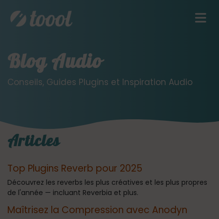
Blog Audio
Conseils, Guides Plugins et Inspiration Audio
Articles
Top Plugins Reverb pour 2025
Découvrez les reverbs les plus créatives et les plus propres
de l'année — incluant Reverbia et plus.
Maîtrisez la Compression avec Anodyn