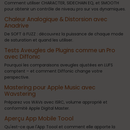
Comment utiliser CHARACTER, SIDECHAIN EQ, et SMOOTH
pour obtenir un contrôle de niveau pro sur vos dynamiques.
Chaleur Analogique & Distorsion avec
Anadrive
De SOFT à FUZZ : découvrez la puissance de chaque mode
de saturation et quand les utiliser.
Tests Aveugles de Plugins comme un Pro
avec Diffonic
Pourquoi les comparaisons aveugles ajustées en LUFS
comptent – et comment Diffonic change votre
perspective.
Mastering pour Apple Music avec
Wavstering
Préparez vos WAVs avec ISRC, volume approprié et
conformité Apple Digital Master.
Aperçu App Mobile Toool
Qu'est-ce que l'App Toool et comment elle apporte la