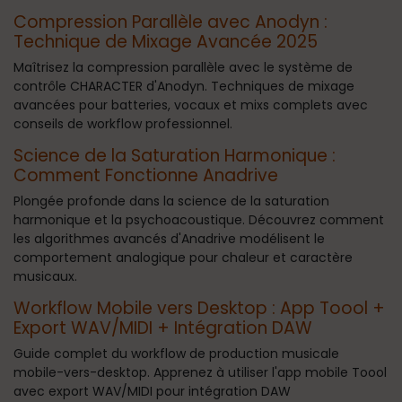
Compression Parallèle avec Anodyn :
Technique de Mixage Avancée 2025
Maîtrisez la compression parallèle avec le système de
contrôle CHARACTER d'Anodyn. Techniques de mixage
avancées pour batteries, vocaux et mixs complets avec
conseils de workflow professionnel.
Science de la Saturation Harmonique :
Comment Fonctionne Anadrive
Plongée profonde dans la science de la saturation
harmonique et la psychoacoustique. Découvrez comment
les algorithmes avancés d'Anadrive modélisent le
comportement analogique pour chaleur et caractère
musicaux.
Workflow Mobile vers Desktop : App Toool +
Export WAV/MIDI + Intégration DAW
Guide complet du workflow de production musicale
mobile-vers-desktop. Apprenez à utiliser l'app mobile Toool
avec export WAV/MIDI pour intégration DAW