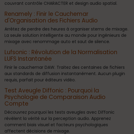
couvrant contrôle CHARACTER et design audio spatial.
Renamely : Finir le Cauchemar
d'Organisation des Fichiers Audio
Arrêtez de perdre des heures à organiser stems de mixage.
La seule solution intelligente au monde pour ingénieurs de
mixage avec renommage auto et saut de silence.
Lufsonic : Révolution de la Normalisation
LUFS Instantanée
Finir le cauchemar DAW. Traitez des centaines de fichiers
aux standards de diffusion instantanément. Aucun plugin
requis, parfait pour éditeurs vidéo.
Test Aveugle Diffonic : Pourquoi la
Psychologie de Comparaison Audio
Compte
Découvrez pourquoi les tests aveugles avec Diffonic
révèlent la vérité sur la perception audio. Apprenez
comment biais visuel et facteurs psychologiques
affectent décisions de mixage.