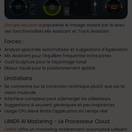
iZotope Neutron
a popularisé le mixage assisté par IA avec
ses fonctionnalités Mix Assistant et Track Assistant.
Forces :
Analyse spectrale automatisée et suggestions d'égalisation
Mix Assistant pour l'équilibre fréquentiel entre pistes
Outil Sculpture pour le façonnage tonal
Mixeur Visuel pour le positionnement spatial
Limitations :
Se concentre sur la correction technique plutôt que sur la
vision musicale
Interface complexe peut submerger les utilisateurs
Suggestions IA souvent génériques et peu inspirantes
Usage CPU élevé limite l'application en temps réel
LANDR AI Mastering - Le Processeur Cloud
LANDR
offre un mastering entièrement automatisé utilisant