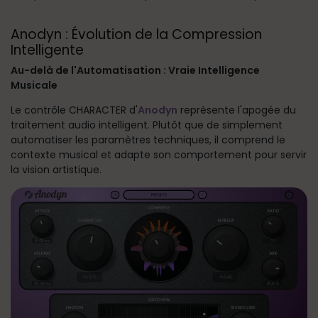
Anodyn : Évolution de la Compression
Intelligente
Au-delà de l'Automatisation : Vraie Intelligence
Musicale
Le contrôle CHARACTER d'
Anodyn
représente l'apogée du
traitement audio intelligent. Plutôt que de simplement
automatiser les paramètres techniques, il comprend le
contexte musical et adapte son comportement pour servir
la vision artistique.