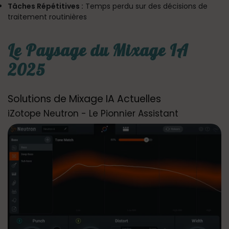
Tâches Répétitives :
Temps perdu sur des décisions de
traitement routinières
Le Paysage du Mixage IA
2025
Solutions de Mixage IA Actuelles
iZotope Neutron - Le Pionnier Assistant