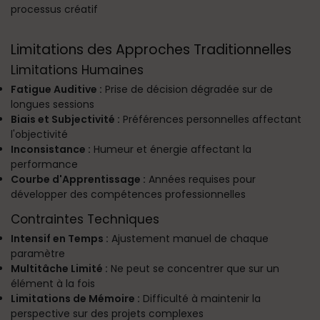
processus créatif
Limitations des Approches Traditionnelles
Limitations Humaines
Fatigue Auditive :
Prise de décision dégradée sur de
longues sessions
Biais et Subjectivité :
Préférences personnelles affectant
l'objectivité
Inconsistance :
Humeur et énergie affectant la
performance
Courbe d'Apprentissage :
Années requises pour
développer des compétences professionnelles
Contraintes Techniques
Intensif en Temps :
Ajustement manuel de chaque
paramètre
Multitâche Limité :
Ne peut se concentrer que sur un
élément à la fois
Limitations de Mémoire :
Difficulté à maintenir la
perspective sur des projets complexes