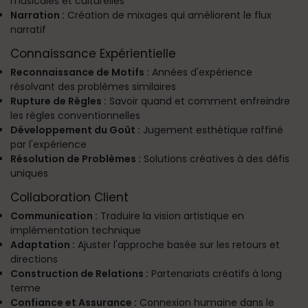
musicales et culturelles
Narration :
Création de mixages qui améliorent le flux
narratif
Connaissance Expérientielle
Reconnaissance de Motifs :
Années d'expérience
résolvant des problèmes similaires
Rupture de Règles :
Savoir quand et comment enfreindre
les règles conventionnelles
Développement du Goût :
Jugement esthétique raffiné
par l'expérience
Résolution de Problèmes :
Solutions créatives à des défis
uniques
Collaboration Client
Communication :
Traduire la vision artistique en
implémentation technique
Adaptation :
Ajuster l'approche basée sur les retours et
directions
Construction de Relations :
Partenariats créatifs à long
terme
Confiance et Assurance :
Connexion humaine dans le