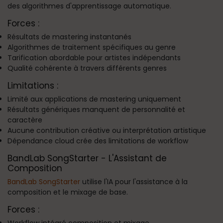
des algorithmes d'apprentissage automatique.
Forces :
Résultats de mastering instantanés
Algorithmes de traitement spécifiques au genre
Tarification abordable pour artistes indépendants
Qualité cohérente à travers différents genres
Limitations :
Limité aux applications de mastering uniquement
Résultats génériques manquent de personnalité et
caractère
Aucune contribution créative ou interprétation artistique
Dépendance cloud crée des limitations de workflow
BandLab SongStarter - L'Assistant de
Composition
BandLab SongStarter
utilise l'IA pour l'assistance à la
composition et le mixage de base.
Forces :