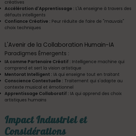
créatives
Accélération d'Apprentissage :
L'IA enseigne à travers des
défauts intelligents
Confiance Créative :
Peur réduite de faire de "mauvais"
choix techniques
L'Avenir de la Collaboration Humain-IA
Paradigmes Émergents :
IA comme Partenaire Créatif :
Intelligence machine qui
comprend et sert la vision artistique
Mentorat Intelligent :
IA qui enseigne tout en traitant
Conscience Contextuelle :
Traitement qui s'adapte au
contexte musical et émotionnel
Apprentissage Collaboratif :
IA qui apprend des choix
artistiques humains
Impact Industriel et
Considérations