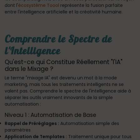
dont l'
écosystème Toool
représente la fusion parfaite
entre l'intelligence artificielle et la créativité humaine.
Comprendre le Spectre de
l'Intelligence
Qu'est-ce qui Constitue Réellement "l'IA"
dans le Mixage ?
Le terme "mixage IA" est devenu un mot à la mode
marketing, mais tous les traitements intelligents ne se
valent pas. Comprendre le spectre de l'intelligence aide à
séparer les outils vraiment innovants de la simple
automatisation :
Niveau 1 : Automatisation de Base
Rappel de Préréglages :
Automatisation simple des
paramètres
Application de Templates :
Traitement unique pour tous