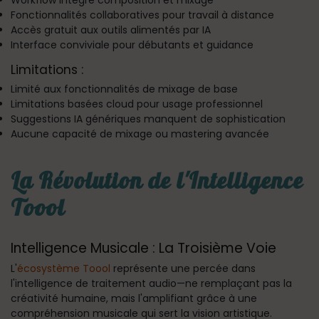
Workflow intégré composition et mixage
Fonctionnalités collaboratives pour travail à distance
Accès gratuit aux outils alimentés par IA
Interface conviviale pour débutants et guidance
Limitations :
Limité aux fonctionnalités de mixage de base
Limitations basées cloud pour usage professionnel
Suggestions IA génériques manquent de sophistication
Aucune capacité de mixage ou mastering avancée
La Révolution de l'Intelligence
Toool
Intelligence Musicale : La Troisième Voie
L'
écosystème Toool
représente une percée dans
l'intelligence de traitement audio—ne remplaçant pas la
créativité humaine, mais l'amplifiant grâce à une
compréhension musicale qui sert la vision artistique.