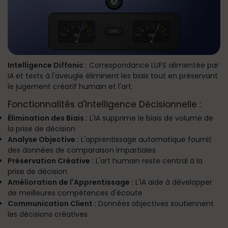
Intelligence Diffonic :
Correspondance LUFS alimentée par
IA et tests à l'aveugle éliminent les biais tout en préservant
le jugement créatif humain et l'art.
Fonctionnalités d'Intelligence Décisionnelle :
Élimination des Biais :
L'IA supprime le biais de volume de
la prise de décision
Analyse Objective :
L'apprentissage automatique fournit
des données de comparaison impartiales
Préservation Créative :
L'art humain reste central à la
prise de décision
Amélioration de l'Apprentissage :
L'IA aide à développer
de meilleures compétences d'écoute
Communication Client :
Données objectives soutiennent
les décisions créatives