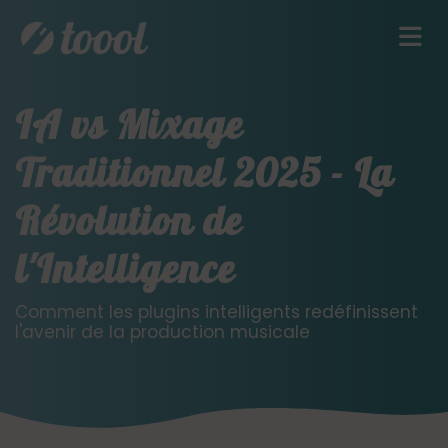
IA vs Mixage
Traditionnel 2025 - La
Révolution de
l'Intelligence
Comment les plugins intelligents redéfinissent
l'avenir de la production musicale