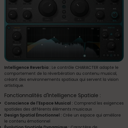
Intelligence Reverbia :
Le contrôle CHARACTER adapte le
comportement de la réverbération au contenu musical,
créant des environnements spatiaux qui servent la vision
artistique.
Fonctionnalités d'Intelligence Spatiale :
Conscience de l'Espace Musical :
Comprend les exigences
spatiales des différents éléments musicaux
Design Spatial Émotionnel :
Crée un espace qui améliore
le contenu émotionnel
Évolution Spatiale Dynamique :
Caractère de