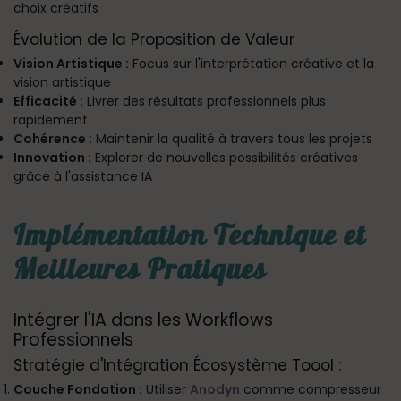
choix créatifs
Évolution de la Proposition de Valeur
Vision Artistique :
Focus sur l'interprétation créative et la
vision artistique
Efficacité :
Livrer des résultats professionnels plus
rapidement
Cohérence :
Maintenir la qualité à travers tous les projets
Innovation :
Explorer de nouvelles possibilités créatives
grâce à l'assistance IA
Implémentation Technique et
Meilleures Pratiques
Intégrer l'IA dans les Workflows
Professionnels
Stratégie d'Intégration Écosystème Toool :
Couche Fondation :
Utiliser
Anodyn
comme compresseur