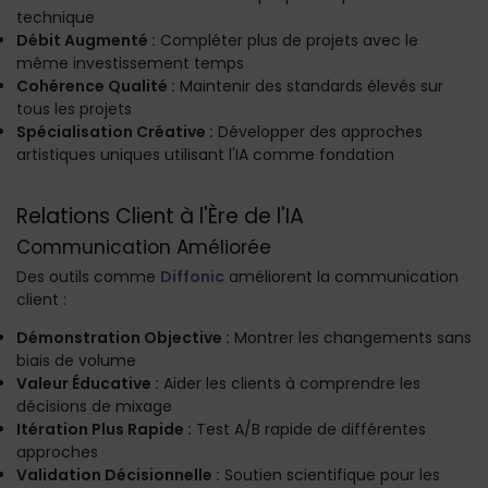
technique
Débit Augmenté :
Compléter plus de projets avec le
même investissement temps
Cohérence Qualité :
Maintenir des standards élevés sur
tous les projets
Spécialisation Créative :
Développer des approches
artistiques uniques utilisant l'IA comme fondation
Relations Client à l'Ère de l'IA
Communication Améliorée
Des outils comme
Diffonic
améliorent la communication
client :
Démonstration Objective :
Montrer les changements sans
biais de volume
Valeur Éducative :
Aider les clients à comprendre les
décisions de mixage
Itération Plus Rapide :
Test A/B rapide de différentes
approches
Validation Décisionnelle :
Soutien scientifique pour les