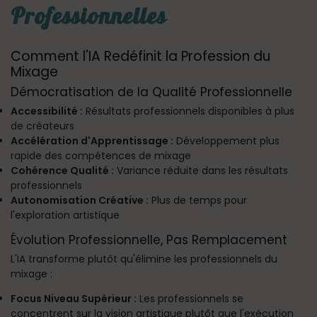
Professionnelles
Comment l'IA Redéfinit la Profession du
Mixage
Démocratisation de la Qualité Professionnelle
Accessibilité :
Résultats professionnels disponibles à plus
de créateurs
Accélération d'Apprentissage :
Développement plus
rapide des compétences de mixage
Cohérence Qualité :
Variance réduite dans les résultats
professionnels
Autonomisation Créative :
Plus de temps pour
l'exploration artistique
Évolution Professionnelle, Pas Remplacement
L'IA transforme plutôt qu'élimine les professionnels du
mixage :
Focus Niveau Supérieur :
Les professionnels se
concentrent sur la vision artistique plutôt que l'exécution