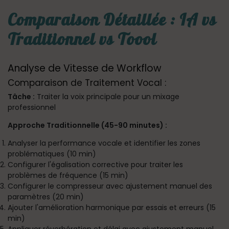
Comparaison Détaillée : IA vs
Traditionnel vs Toool
Analyse de Vitesse de Workflow
Comparaison de Traitement Vocal :
Tâche :
Traiter la voix principale pour un mixage
professionnel
Approche Traditionnelle (45-90 minutes) :
Analyser la performance vocale et identifier les zones
problématiques (10 min)
Configurer l'égalisation corrective pour traiter les
problèmes de fréquence (15 min)
Configurer le compresseur avec ajustement manuel des
paramètres (20 min)
Ajouter l'amélioration harmonique par essais et erreurs (15
min)