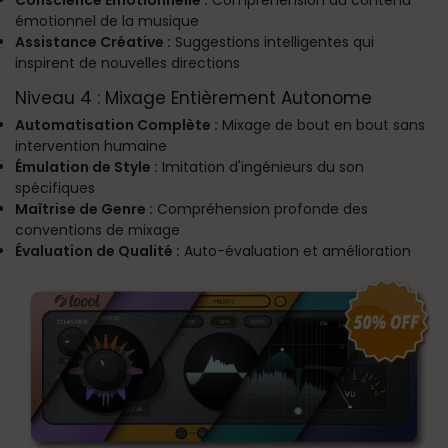
Conscience Émotionnelle :
Compréhension du contenu
émotionnel de la musique
Assistance Créative :
Suggestions intelligentes qui
inspirent de nouvelles directions
Niveau 4 : Mixage Entièrement Autonome
Automatisation Complète :
Mixage de bout en bout sans
intervention humaine
Émulation de Style :
Imitation d'ingénieurs du son
spécifiques
Maîtrise de Genre :
Compréhension profonde des
conventions de mixage
Évaluation de Qualité :
Auto-évaluation et amélioration