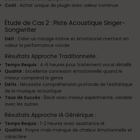
Coût :
Achat unique de plugin avec valeur continue
Étude de Cas 2 : Piste Acoustique Singer-
Songwriter
Défi :
Créer un mixage intime et émotionnel mettant en
valeur la performance vocale
Résultats Approche Traditionnelle :
Temps Requis :
4-6 heures pour traitement vocal détaillé
Qualité :
Excellente connexion émotionnelle quand le
mixeur comprend le genre
Défis :
Nécessite compréhension profonde de l'esthétique
de la musique acoustique
Taux de Succès :
Élevé avec mixeur expérimenté, variable
avec les autres
Résultats Approche IA Générique :
Temps Requis :
1-2 heures avec assistance IA
Qualité :
Propre mais manque de chaleur émotionnelle et
caractère