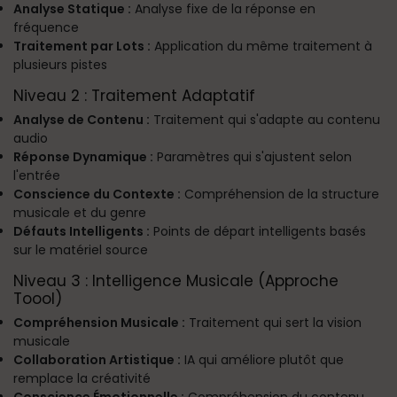
Analyse Statique :
Analyse fixe de la réponse en
fréquence
Traitement par Lots :
Application du même traitement à
plusieurs pistes
Niveau 2 : Traitement Adaptatif
Analyse de Contenu :
Traitement qui s'adapte au contenu
audio
Réponse Dynamique :
Paramètres qui s'ajustent selon
l'entrée
Conscience du Contexte :
Compréhension de la structure
musicale et du genre
Défauts Intelligents :
Points de départ intelligents basés
sur le matériel source
Niveau 3 : Intelligence Musicale (Approche
Toool)
Compréhension Musicale :
Traitement qui sert la vision
musicale
Collaboration Artistique :
IA qui améliore plutôt que
remplace la créativité