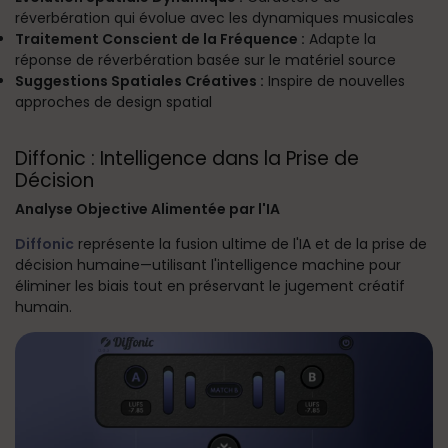
réverbération qui évolue avec les dynamiques musicales
Traitement Conscient de la Fréquence :
Adapte la
réponse de réverbération basée sur le matériel source
Suggestions Spatiales Créatives :
Inspire de nouvelles
approches de design spatial
Diffonic : Intelligence dans la Prise de
Décision
Analyse Objective Alimentée par l'IA
Diffonic
représente la fusion ultime de l'IA et de la prise de
décision humaine—utilisant l'intelligence machine pour
éliminer les biais tout en préservant le jugement créatif
humain.