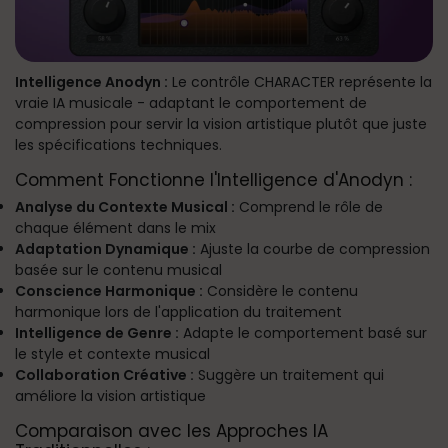
Intelligence Anodyn :
Le contrôle CHARACTER représente la
vraie IA musicale - adaptant le comportement de
compression pour servir la vision artistique plutôt que juste
les spécifications techniques.
Comment Fonctionne l'Intelligence d'Anodyn :
Analyse du Contexte Musical :
Comprend le rôle de
chaque élément dans le mix
Adaptation Dynamique :
Ajuste la courbe de compression
basée sur le contenu musical
Conscience Harmonique :
Considère le contenu
harmonique lors de l'application du traitement
Intelligence de Genre :
Adapte le comportement basé sur
le style et contexte musical
Collaboration Créative :
Suggère un traitement qui
améliore la vision artistique
Comparaison avec les Approches IA