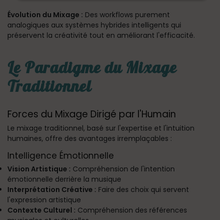
Évolution du Mixage :
Des workflows purement
analogiques aux systèmes hybrides intelligents qui
préservent la créativité tout en améliorant l'efficacité.
Le Paradigme du Mixage
Traditionnel
Forces du Mixage Dirigé par l'Humain
Le mixage traditionnel, basé sur l'expertise et l'intuition
humaines, offre des avantages irremplaçables :
Intelligence Émotionnelle
Vision Artistique :
Compréhension de l'intention
émotionnelle derrière la musique
Interprétation Créative :
Faire des choix qui servent
l'expression artistique
Contexte Culturel :
Compréhension des références