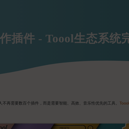
作插件 - Toool生态系
作人不再需要数百个插件，而是需要智能、高效、音乐性优先的工具。
Too
。