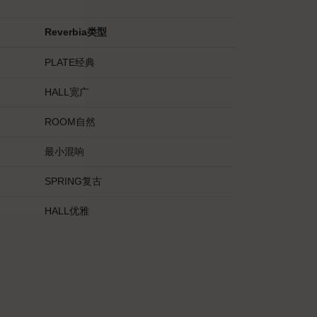
Reverbia类型
PLATE经典
HALL宽广
ROOM自然
最小混响
SPRING复古
HALL优雅