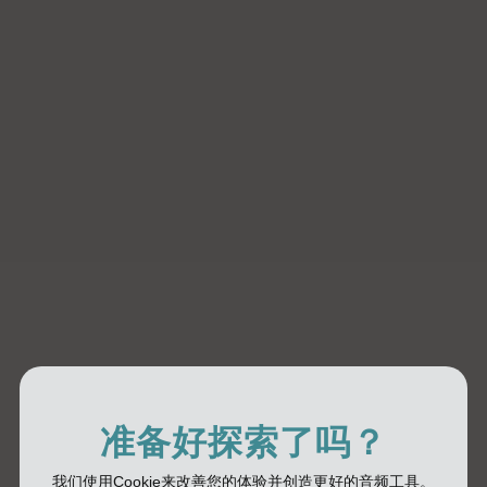
准备好探索了吗？
我们使用Cookie来改善您的体验并创造更好的音频工具。