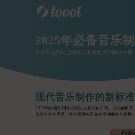
2025年必备音乐制
从初学者到专业制作人的完整插件解决方案
现代音乐制作的新标准
2025年的音乐制作已经进入智能化时代。成功的制
盖所有基本需求，每个插件都具备AI驱动的智能特性