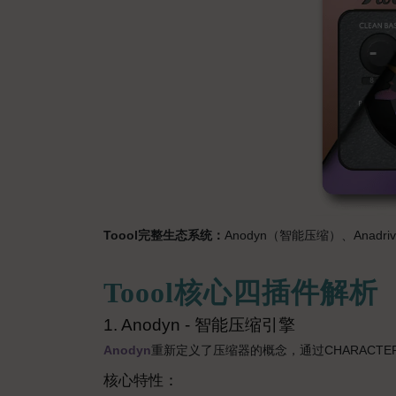
Toool完整生态系统：
Anodyn（智能压缩）、Anadr
Toool核心四插件解析
1. Anodyn - 智能压缩引擎
Anodyn
重新定义了压缩器的概念，通过CHARACT
核心特性：