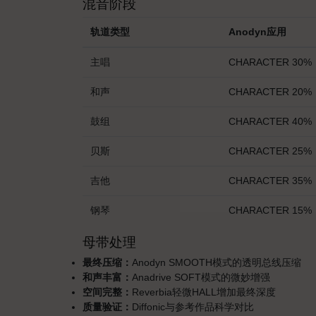
混音阶段
轨道类型
Anodyn应用
主唱
CHARACTER 30%
和声
CHARACTER 20%
鼓组
CHARACTER 40%
贝斯
CHARACTER 25%
吉他
CHARACTER 35%
钢琴
CHARACTER 15%
母带处理
最终压缩：
Anodyn SMOOTH模式的透明总线压缩
和声丰富：
Anadrive SOFT模式的微妙增强
空间完整：
Reverbia轻微HALL增加最终深度
质量验证：
Diffonic与参考作品科学对比