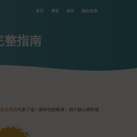
首页
博客
插件
隐私政策
统完整指南
ol生态系统
代表了这一新时代的标准：四个核心插件涵