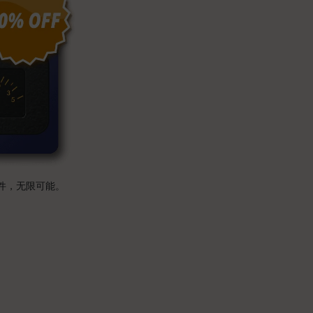
个插件，无限可能。