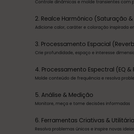
Controle dinâmicas e molde transientes com p
2. Realce Harmônico (Saturação &
Adicione calor, caráter e coloração inspirada 
3. Processamento Espacial (Reverb
Crie profundidade, espaço e interesse dimensi
4. Processamento Espectral (EQ & 
Molde conteúdo de frequência e resolva prob
5. Análise & Medição
Monitore, meça e tome decisões informadas
6. Ferramentas Criativas & Utilitári
Resolva problemas únicos e inspire novas ideia