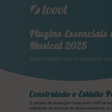
Plugins Essenciais
Musical 2025
Guia completo com ecossistema Toool
Construindo o Estúdio P
O cenário de produção musical em 2025 se tr
individuais de dezenas de desenvolvedores, o