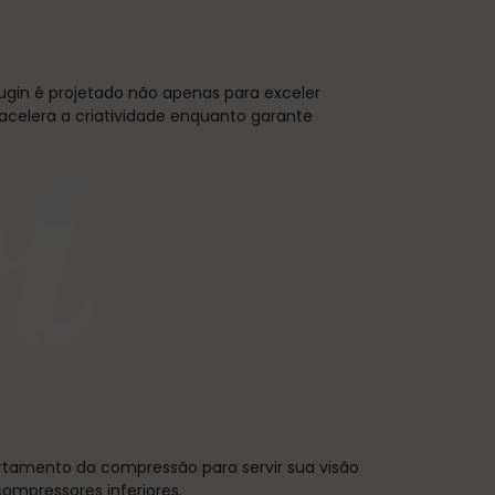
ugin é projetado não apenas para exceler
acelera a criatividade enquanto garante
tamento da compressão para servir sua visão
mpressores inferiores.