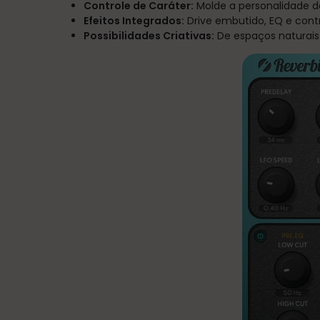
Controle de Caráter:
Molde a personalidade d
Efeitos Integrados:
Drive embutido, EQ e contr
Possibilidades Criativas:
De espaços naturais