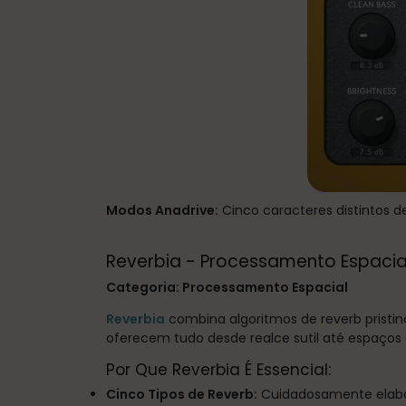
Modos Anadrive:
Cinco caracteres distintos de
Reverbia - Processamento Espacial
Categoria: Processamento Espacial
Reverbia
combina algoritmos de reverb pristin
oferecem tudo desde realce sutil até espaços
Por Que Reverbia É Essencial:
Cinco Tipos de Reverb:
Cuidadosamente elabor