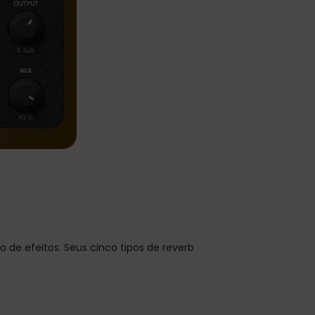
de efeitos. Seus cinco tipos de reverb