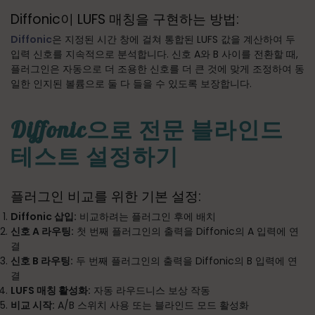
Diffonic이 LUFS 매칭을 구현하는 방법:
Diffonic
은 지정된 시간 창에 걸쳐 통합된 LUFS 값을 계산하여 두
입력 신호를 지속적으로 분석합니다. 신호 A와 B 사이를 전환할 때,
플러그인은 자동으로 더 조용한 신호를 더 큰 것에 맞게 조정하여 동
일한 인지된 볼륨으로 둘 다 들을 수 있도록 보장합니다.
Diffonic으로 전문 블라인드
테스트 설정하기
플러그인 비교를 위한 기본 설정:
Diffonic 삽입:
비교하려는 플러그인 후에 배치
신호 A 라우팅:
첫 번째 플러그인의 출력을 Diffonic의 A 입력에 연
결
신호 B 라우팅:
두 번째 플러그인의 출력을 Diffonic의 B 입력에 연
결
LUFS 매칭 활성화:
자동 라우드니스 보상 작동
비교 시작:
A/B 스위치 사용 또는 블라인드 모드 활성화