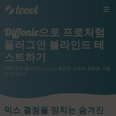
Diffonic으로 프로처럼
플러그인 블라인드 테
스트하기
LUFS 매칭 블라인드 비교가 중요한 이유와 관점을 어떻
게 바꾸는지
믹스 결정을 망치는 숨겨진