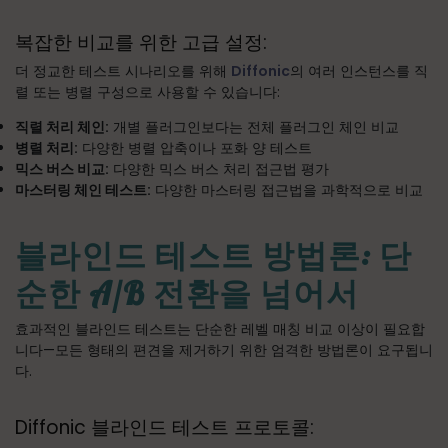
복잡한 비교를 위한 고급 설정:
더 정교한 테스트 시나리오를 위해
Diffonic
의 여러 인스턴스를 직
렬 또는 병렬 구성으로 사용할 수 있습니다:
직렬 처리 체인:
개별 플러그인보다는 전체 플러그인 체인 비교
병렬 처리:
다양한 병렬 압축이나 포화 양 테스트
믹스 버스 비교:
다양한 믹스 버스 처리 접근법 평가
마스터링 체인 테스트:
다양한 마스터링 접근법을 과학적으로 비교
블라인드 테스트 방법론: 단
순한 A/B 전환을 넘어서
효과적인 블라인드 테스트는 단순한 레벨 매칭 비교 이상이 필요합
니다—모든 형태의 편견을 제거하기 위한 엄격한 방법론이 요구됩니
다.
Diffonic 블라인드 테스트 프로토콜: