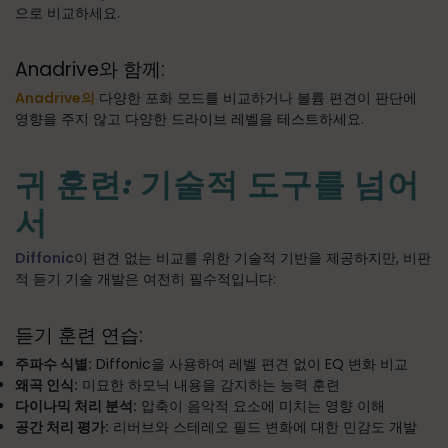
으로 비교하세요.
Anadrive와 함께:
Anadrive의
다양한 포화 모드를 비교하거나 볼륨 편견이 판단에
영향을 주지 않고 다양한 드라이브 레벨을 테스트하세요.
귀 훈련: 기술적 도구를 넘어
서
Diffonic
이 편견 없는 비교를 위한 기술적 기반을 제공하지만, 비판
적 듣기 기술 개발은 여전히 필수적입니다:
듣기 훈련 연습:
주파수 식별:
Diffonic을 사용하여 레벨 편견 없이 EQ 변화 비교
왜곡 인식:
미묘한 하모닉 내용을 감지하는 능력 훈련
다이나믹 처리 분석:
압축이 음악적 요소에 미치는 영향 이해
공간 처리 평가:
리버브와 스테레오 필드 변화에 대한 민감도 개발