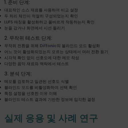
1. 준비 단계:
대표적인 소스 재료를 사용하여 비교 설정
두 처리 체인이 적절히 구성되었는지 확인
LUFS 매칭을 활성화하고 올바르게 작동하는지 확인
눈을 감거나 화면에서 시선 돌리기
2. 무작위 테스트 단계:
무작위 전환을 위해
Diffonic의
블라인드 모드 활성화
어느 것이 활성화되었는지 모르는 상태에서 여러 전환 듣기
시각적 확인 없이 선호도에 대한 메모 작성
다양한 음악 재료와 맥락에서 테스트
3. 분석 단계:
메모를 검토하고 일관된 선호도 식별
블라인드 모드를 비활성화하여 선택 확인
특정 설정을 선호한 이유 이해
블라인드 테스트 결과에 기반한 정보에 입각한 결정
실제 응용 및 사례 연구