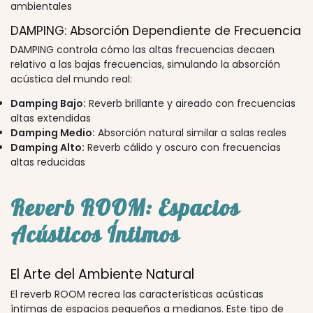
ambientales
DAMPING: Absorción Dependiente de Frecuencia
DAMPING controla cómo las altas frecuencias decaen
relativo a las bajas frecuencias, simulando la absorción
acústica del mundo real:
Damping Bajo:
Reverb brillante y aireado con frecuencias
altas extendidas
Damping Medio:
Absorción natural similar a salas reales
Damping Alto:
Reverb cálido y oscuro con frecuencias
altas reducidas
Reverb ROOM: Espacios
Acústicos Íntimos
El Arte del Ambiente Natural
El reverb ROOM recrea las características acústicas
íntimas de espacios pequeños a medianos. Este tipo de