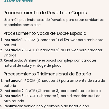
Procesamiento de Reverb en Capas
Usa múltiples instancias de Reverbia para crear ambientes
espaciales complejos:
Procesamiento Vocal de Doble Espacio
Instancia 1:
ROOM (Character 1) al 12% wet para ambiente
natural
Instancia 2:
PLATE (Character 2) al 18% wet para carácter
vintage
Resultado:
Ambiente espacial complejo con carácter
natural de sala y vintage de placa
Procesamiento Tridimensional de Batería
Instancia 1:
ROOM (Character 2) para ambiente de sala de
batería
Instancia 2:
PLATE (Character 3) para carácter de tarola
Instancia 3:
SPACE (Character 1) para dimensión sutil de
otro mundo
Resultado:
Sonido rico y complejo de batería con