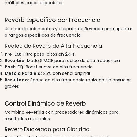
múltiples capas espaciales
Reverb Específico por Frecuencia
Usa ecualización antes y después de Reverbia para apuntar
a rangos específicos de frecuencia:
Realce de Reverb de Alta Frecuencia
Pre-EQ:
Filtro pasa-altos en 2kHz
Reverbia:
Modo SPACE para realce de alta frecuencia
Post-EQ:
Boost suave de alta frecuencia
Mezcla Paralela:
25% con señal original
Resultado:
Space de alta frecuencia realzado sin ensuciar
graves
Control Dinámico de Reverb
Combina Reverbia con procesadores dinámicos para
resultados musicales:
Reverb Duckeado para Claridad