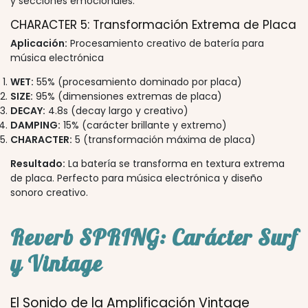
y secciones emocionales.
CHARACTER 5: Transformación Extrema de Placa
Aplicación:
Procesamiento creativo de batería para
música electrónica
WET:
55% (procesamiento dominado por placa)
SIZE:
95% (dimensiones extremas de placa)
DECAY:
4.8s (decay largo y creativo)
DAMPING:
15% (carácter brillante y extremo)
CHARACTER:
5 (transformación máxima de placa)
Resultado:
La batería se transforma en textura extrema
de placa. Perfecto para música electrónica y diseño
sonoro creativo.
Reverb SPRING: Carácter Surf
y Vintage
El Sonido de la Amplificación Vintage