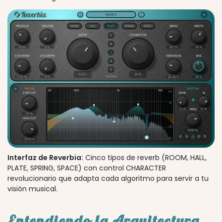
Interfaz de Reverbia:
Cinco tipos de reverb (ROOM, HALL,
PLATE, SPRING, SPACE) con control CHARACTER
revolucionario que adapta cada algoritmo para servir a tu
visión musical.
Entendiendo la Arquitectura