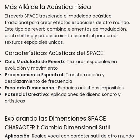
Más Allá de la Acústica Física
El reverb SPACE trasciende el modelado acústico
tradicional para crear efectos espaciales de otro mundo.
Este tipo de reverb combina elementos de modulación,
pitch shifting y procesamiento espectral para crear
texturas espaciales únicas.
Características Acústicas del SPACE
Cola Modulada de Reverb:
Texturas espaciales en
evolución y movimiento
Procesamiento Espectral:
Transformación y
desplazamiento de frecuencia
Escalado Dimensional:
Espacios acústicos imposibles
Potencial Creativo:
Aplicaciones de diseño sonoro y
artísticas
Explorando las Dimensiones SPACE
CHARACTER 1: Cambio Dimensional Sutil
Aplicación:
Realce vocal con carácter sutil de otro mundo