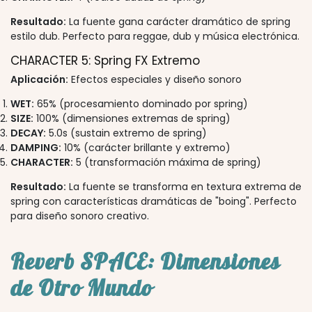
Resultado:
La fuente gana carácter dramático de spring
estilo dub. Perfecto para reggae, dub y música electrónica.
CHARACTER 5: Spring FX Extremo
Aplicación:
Efectos especiales y diseño sonoro
WET:
65% (procesamiento dominado por spring)
SIZE:
100% (dimensiones extremas de spring)
DECAY:
5.0s (sustain extremo de spring)
DAMPING:
10% (carácter brillante y extremo)
CHARACTER:
5 (transformación máxima de spring)
Resultado:
La fuente se transforma en textura extrema de
spring con características dramáticas de "boing". Perfecto
para diseño sonoro creativo.
Reverb SPACE: Dimensiones
de Otro Mundo