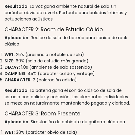
Resultado:
La voz gana ambiente natural de sala sin
carácter obvio de reverb. Perfecto para baladas íntimas y
actuaciones acústicas.
CHARACTER 2: Room de Estudio Cálido
Aplicación:
Realce de sala de batería para sonido de rock
clásico
WET:
25% (presencia notable de sala)
SIZE:
60% (sala de estudio más grande)
DECAY:
1.8s (ambiente de sala sostenido)
DAMPING:
45% (carácter cálido y vintage)
CHARACTER:
2 (coloración cálida)
Resultado:
La batería gana el sonido clásico de sala de
estudio con calidez y cohesión. Los elementos individuales
se mezclan naturalmente manteniendo pegada y claridad.
CHARACTER 3: Room Presente
Aplicación:
Simulación de cabinete de guitarra eléctrica
WET:
30% (carácter obvio de sala)