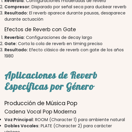
Reverbia:
Configuraciones moderadas de reverb
Compresor:
Disparado por señal seca para duckear reverb
Resultado:
El reverb aparece durante pausas, desaparece
durante actuación
Efectos de Reverb con Gate
Reverbia:
Configuraciones de decay largo
Gate:
Corta la cola de reverb en timing preciso
Resultado:
Efecto clásico de reverb con gate de los años
1980
Aplicaciones de Reverb
Específicas por Género
Producción de Música Pop
Cadena Vocal Pop Moderna
Voz Principal:
ROOM (Character 1) para ambiente natural
Dobles Vocales:
PLATE (Character 2) para carácter