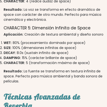
CHARACTER:
4 (realce audaz de space)
Resultado:
La voz se transforma en efecto dramático de
space con carácter de otro mundo. Perfecto para música
cinemática y electrónica.
CHARACTER 5: Dimensión Infinita de Space
Aplicación:
Creación de textura ambiental y diseño sonoro
WET:
80% (procesamiento dominado por space)
SIZE:
100% (dimensiones infinitas de space)
DECAY:
8.0s (sustain infinito de space)
DAMPING:
15% (carácter brillante de space)
CHARACTER:
5 (transformación máxima de space)
Resultado:
La fuente se transforma en textura infinita de
space. Perfecto para música ambiental y banda sonora de
películas.
Técnicas Avanzadas de
Reverbia