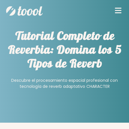
Tutorial Completo de
Reverbia: Domina los 5
Tipos de Reverb
Descubre el procesamiento espacial profesional con
tecnología de reverb adaptativo CHARACTER