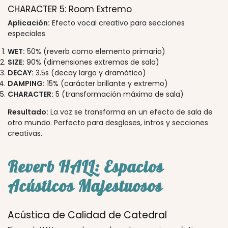
CHARACTER 5: Room Extremo
Aplicación:
Efecto vocal creativo para secciones
especiales
WET:
50% (reverb como elemento primario)
SIZE:
90% (dimensiones extremas de sala)
DECAY:
3.5s (decay largo y dramático)
DAMPING:
15% (carácter brillante y extremo)
CHARACTER:
5 (transformación máxima de sala)
Resultado:
La voz se transforma en un efecto de sala de
otro mundo. Perfecto para desgloses, intros y secciones
creativas.
Reverb HALL: Espacios
Acústicos Majestuosos
Acústica de Calidad de Catedral