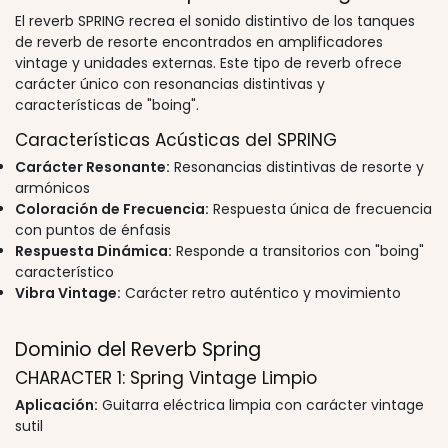
El reverb SPRING recrea el sonido distintivo de los tanques
de reverb de resorte encontrados en amplificadores
vintage y unidades externas. Este tipo de reverb ofrece
carácter único con resonancias distintivas y
características de "boing".
Características Acústicas del SPRING
Carácter Resonante:
Resonancias distintivas de resorte y
armónicos
Coloración de Frecuencia:
Respuesta única de frecuencia
con puntos de énfasis
Respuesta Dinámica:
Responde a transitorios con "boing"
característico
Vibra Vintage:
Carácter retro auténtico y movimiento
Dominio del Reverb Spring
CHARACTER 1: Spring Vintage Limpio
Aplicación:
Guitarra eléctrica limpia con carácter vintage
sutil