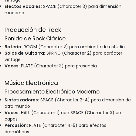
vintage
Efectos Vocales:
SPACE (Character 3) para dimensión
moderna
Producción de Rock
Sonido de Rock Clásico
Batería:
ROOM (Character 2) para ambiente de estudio
Solos de Guitarra:
SPRING (Character 2) para carácter
vintage
Voces:
PLATE (Character 3) para presencia
Música Electrónica
Procesamiento Electrónico Moderno
Sintetizadores:
SPACE (Character 2-4) para dimensión de
otro mundo
Voces:
HALL (Character 1) con SPACE (Character 3) en
capas
Percusión:
PLATE (Character 4-5) para efectos
dramáticos