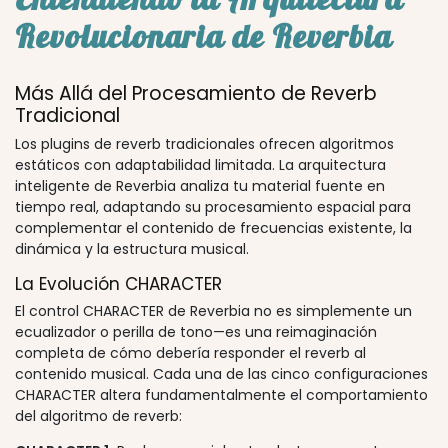
Revolucionaria de Reverbia
Más Allá del Procesamiento de Reverb
Tradicional
Los plugins de reverb tradicionales ofrecen algoritmos
estáticos con adaptabilidad limitada. La arquitectura
inteligente de Reverbia analiza tu material fuente en
tiempo real, adaptando su procesamiento espacial para
complementar el contenido de frecuencias existente, la
dinámica y la estructura musical.
La Evolución CHARACTER
El control CHARACTER de Reverbia no es simplemente un
ecualizador o perilla de tono—es una reimaginación
completa de cómo debería responder el reverb al
contenido musical. Cada una de las cinco configuraciones
CHARACTER altera fundamentalmente el comportamiento
del algoritmo de reverb: