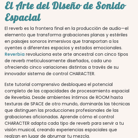
El Arte del Diseño de Sonido
Espacial
El reverb es la frontera final en la producción de audio—el
elemento que transforma grabaciones planas y estériles
en paisajes sonoros inmersivos que transportan a los
oyentes a diferentes espacios y estados emocionales.
Reverbia
revoluciona este arte ancestral con cinco tipos
de reverb meticulosamente diseñados, cada uno
ofreciendo cinco variaciones distintas a través de su
innovador sistema de control CHARACTER.
Este tutorial comprensivo desbloquea el potencial
completo de las capacidades de procesamiento espacial
de Reverbia. Desde ambientes íntimos de ROOM hasta
texturas de SPACE de otro mundo, dominarás las técnicas
que distinguen las producciones profesionales de las
grabaciones aficionadas. Aprende cómo el control
CHARACTER adapta cada tipo de reverb para servir a tu
visión musical, creando experiencias espaciales que
realzan en lugar de abrumar tu mezcla.