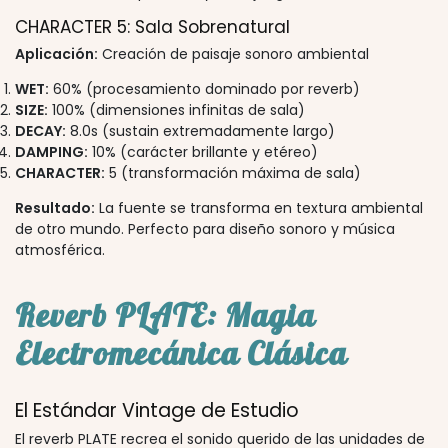
CHARACTER 5: Sala Sobrenatural
Aplicación:
Creación de paisaje sonoro ambiental
WET:
60% (procesamiento dominado por reverb)
SIZE:
100% (dimensiones infinitas de sala)
DECAY:
8.0s (sustain extremadamente largo)
DAMPING:
10% (carácter brillante y etéreo)
CHARACTER:
5 (transformación máxima de sala)
Resultado:
La fuente se transforma en textura ambiental
de otro mundo. Perfecto para diseño sonoro y música
atmosférica.
Reverb PLATE: Magia
Electromecánica Clásica
El Estándar Vintage de Estudio
El reverb PLATE recrea el sonido querido de las unidades de