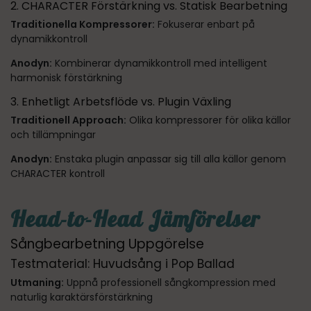
2. CHARACTER Förstärkning vs. Statisk Bearbetning
Traditionella Kompressorer:
Fokuserar enbart på
dynamikkontroll
Anodyn:
Kombinerar dynamikkontroll med intelligent
harmonisk förstärkning
3. Enhetligt Arbetsflöde vs. Plugin Växling
Traditionell Approach:
Olika kompressorer för olika källor
och tillämpningar
Anodyn:
Enstaka plugin anpassar sig till alla källor genom
CHARACTER kontroll
Head-to-Head Jämförelser
Sångbearbetning Uppgörelse
Testmaterial: Huvudsång i Pop Ballad
Utmaning:
Uppnå professionell sångkompression med
naturlig karaktärsförstärkning