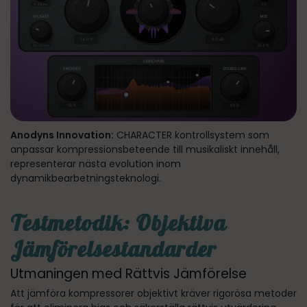
Anodyns Innovation:
CHARACTER kontrollsystem som
anpassar kompressionsbeteende till musikaliskt innehåll,
representerar nästa evolution inom
dynamikbearbetningsteknologi.
Testmetodik: Objektiva
Jämförelsestandarder
Utmaningen med Rättvis Jämförelse
Att jämföra kompressorer objektivt kräver rigorösa metoder