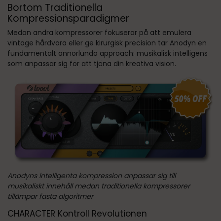
Bortom Traditionella
Kompressionsparadigmer
Medan andra kompressorer fokuserar på att emulera
vintage hårdvara eller ge kirurgisk precision tar Anodyn en
fundamentalt annorlunda approach: musikalisk intelligens
som anpassar sig för att tjäna din kreativa vision.
Anodyns intelligenta kompression anpassar sig till
musikaliskt innehåll medan traditionella kompressorer
tillämpar fasta algoritmer
CHARACTER Kontroll Revolutionen