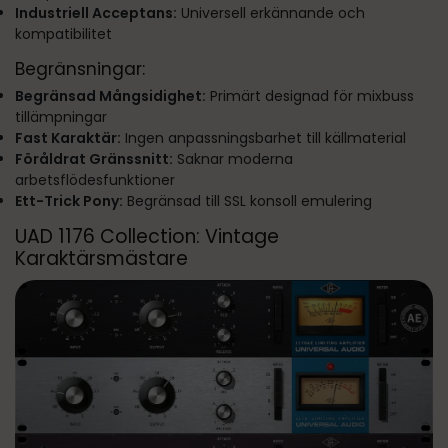
Industriell Acceptans:
Universell erkännande och
kompatibilitet
Begränsningar:
Begränsad Mångsidighet:
Primärt designad för mixbuss
tillämpningar
Fast Karaktär:
Ingen anpassningsbarhet till källmaterial
Föråldrat Gränssnitt:
Saknar moderna
arbetsflödesfunktioner
Ett-Trick Pony:
Begränsad till SSL konsoll emulering
UAD 1176 Collection: Vintage
Karaktärsmästare