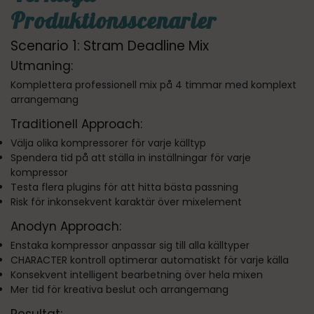
Produktionsscenarier
Scenario 1: Stram Deadline Mix
Utmaning:
Komplettera professionell mix på 4 timmar med komplext
arrangemang
Traditionell Approach:
Välja olika kompressorer för varje källtyp
Spendera tid på att ställa in inställningar för varje
kompressor
Testa flera plugins för att hitta bästa passning
Risk för inkonsekvent karaktär över mixelement
Anodyn Approach:
Enstaka kompressor anpassar sig till alla källtyper
CHARACTER kontroll optimerar automatiskt för varje källa
Konsekvent intelligent bearbetning över hela mixen
Mer tid för kreativa beslut och arrangemang