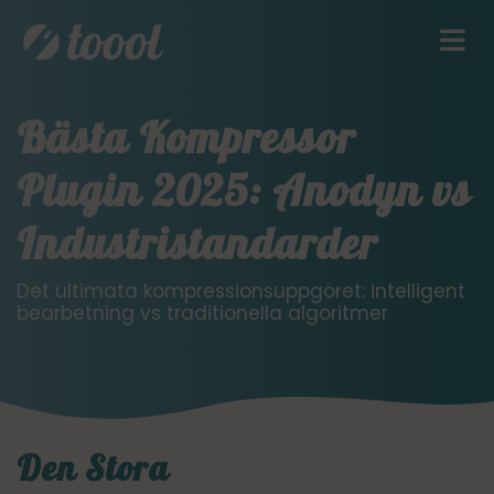
Bästa Kompressor
Plugin 2025: Anodyn vs
Industristandarder
Det ultimata kompressionsuppgöret: intelligent
bearbetning vs traditionella algoritmer
Den Stora