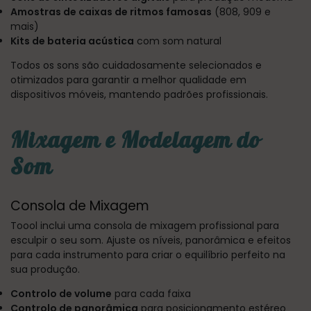
Amostras de caixas de ritmos famosas
(808, 909 e
mais)
Kits de bateria acústica
com som natural
Todos os sons são cuidadosamente selecionados e
otimizados para garantir a melhor qualidade em
dispositivos móveis, mantendo padrões profissionais.
Mixagem e Modelagem do
Som
Consola de Mixagem
Toool inclui uma consola de mixagem profissional para
esculpir o seu som. Ajuste os níveis, panorâmica e efeitos
para cada instrumento para criar o equilíbrio perfeito na
sua produção.
Controlo de volume
para cada faixa
Controlo de panorâmica
para posicionamento estéreo