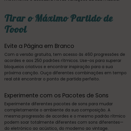
Tirar o Máximo Partido de
Toool
Evite a Página em Branco
Com a versão gratuita, tem acesso às 460 progressões de
acordes e aos 250 padrões rítmicos. Use-os para superar
bloqueios criativos e encontrar inspiração para a sua
próxima canção. Ouça diferentes combinações em tempo
real até encontrar o ponto de partida perfeito.
Experimente com os Pacotes de Sons
Experimente diferentes pacotes de sons para mudar
completamente o ambiente da sua composição. A
mesma progressão de acordes e o mesmo padrão rítmico
podem soar totalmente diferentes com sons diferentes—
do eletrónico ao acústico, do moderno ao vintage.