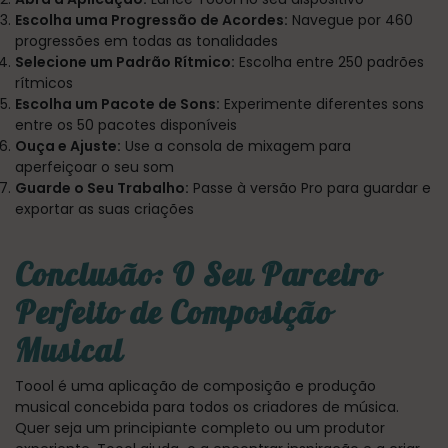
Escolha uma Progressão de Acordes:
Navegue por 460
progressões em todas as tonalidades
Selecione um Padrão Rítmico:
Escolha entre 250 padrões
rítmicos
Escolha um Pacote de Sons:
Experimente diferentes sons
entre os 50 pacotes disponíveis
Ouça e Ajuste:
Use a consola de mixagem para
aperfeiçoar o seu som
Guarde o Seu Trabalho:
Passe à versão Pro para guardar e
exportar as suas criações
Conclusão: O Seu Parceiro
Perfeito de Composição
Musical
Toool é uma aplicação de composição e produção
musical concebida para todos os criadores de música.
Quer seja um principiante completo ou um produtor