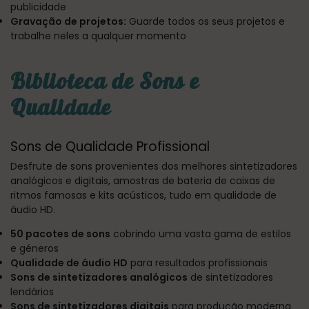
publicidade
Gravação de projetos:
Guarde todos os seus projetos e
trabalhe neles a qualquer momento
Biblioteca de Sons e
Qualidade
Sons de Qualidade Profissional
Desfrute de sons provenientes dos melhores sintetizadores
analógicos e digitais, amostras de bateria de caixas de
ritmos famosas e kits acústicos, tudo em qualidade de
áudio HD.
50 pacotes de sons
cobrindo uma vasta gama de estilos
e géneros
Qualidade de áudio HD
para resultados profissionais
Sons de sintetizadores analógicos
de sintetizadores
lendários
Sons de sintetizadores digitais
para produção moderna