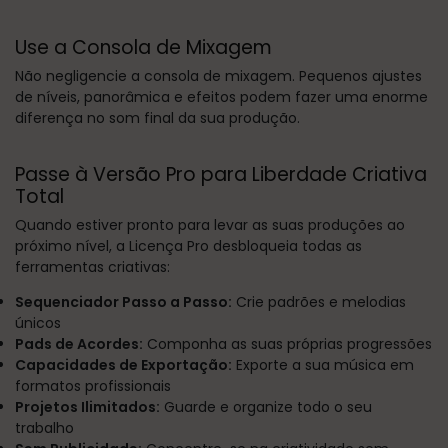
Use a Consola de Mixagem
Não negligencie a consola de mixagem. Pequenos ajustes
de níveis, panorâmica e efeitos podem fazer uma enorme
diferença no som final da sua produção.
Passe à Versão Pro para Liberdade Criativa
Total
Quando estiver pronto para levar as suas produções ao
próximo nível, a Licença Pro desbloqueia todas as
ferramentas criativas:
Sequenciador Passo a Passo:
Crie padrões e melodias
únicos
Pads de Acordes:
Componha as suas próprias progressões
Capacidades de Exportação:
Exporte a sua música em
formatos profissionais
Projetos Ilimitados:
Guarde e organize todo o seu
trabalho