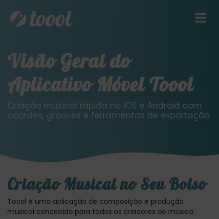
Visão Geral do
Aplicativo Móvel Toool
Criação musical rápida no iOS e Android com
acordes, grooves e ferramentas de exportação
Criação Musical no Seu Bolso
Toool é uma aplicação de composição e produção
musical concebida para todos os criadores de música.