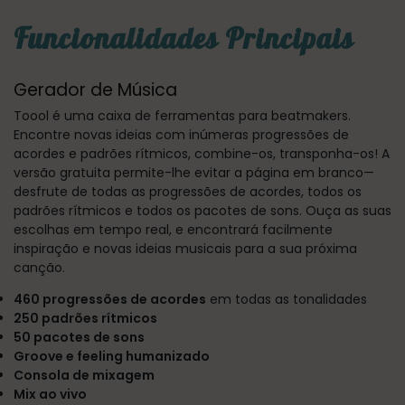
Funcionalidades Principais
Gerador de Música
Toool é uma caixa de ferramentas para beatmakers.
Encontre novas ideias com inúmeras progressões de
acordes e padrões rítmicos, combine-os, transponha-os! A
versão gratuita permite-lhe evitar a página em branco—
desfrute de todas as progressões de acordes, todos os
padrões rítmicos e todos os pacotes de sons. Ouça as suas
escolhas em tempo real, e encontrará facilmente
inspiração e novas ideias musicais para a sua próxima
canção.
460 progressões de acordes
em todas as tonalidades
250 padrões rítmicos
50 pacotes de sons
Groove e feeling humanizado
Consola de mixagem
Mix ao vivo