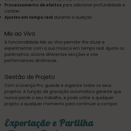
Processamento de efeitos
para adicionar profundidade e
caráter
Ajustes em tempo real
durante a audição
Mix ao Vivo
A funcionalidade Mix ao Vivo permite-lhe atuar e
experimentar com a sua música em tempo real. Ajuste os
parâmetros, acione diferentes secções e crie
performances dinâmicas.
Gestão de Projeto
Com a Licença Pro, guarde e organize todos os seus
projetos. A função de gravação automática garante que
nunca perde o seu trabalho, e pode voltar a qualquer
projeto a qualquer momento para continuar a compor.
Exportação e Partilha