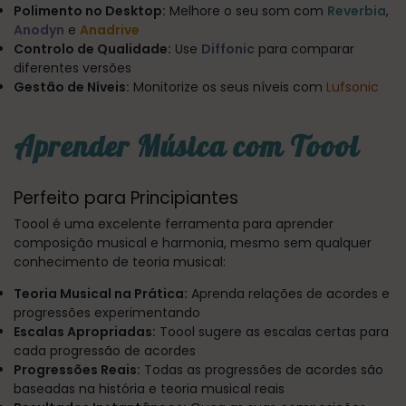
Polimento no Desktop:
Melhore o seu som com
Reverbia
,
Anodyn
e
Anadrive
Controlo de Qualidade:
Use
Diffonic
para comparar
diferentes versões
Gestão de Níveis:
Monitorize os seus níveis com
Lufsonic
Aprender Música com Toool
Perfeito para Principiantes
Toool é uma excelente ferramenta para aprender
composição musical e harmonia, mesmo sem qualquer
conhecimento de teoria musical:
Teoria Musical na Prática:
Aprenda relações de acordes e
progressões experimentando
Escalas Apropriadas:
Toool sugere as escalas certas para
cada progressão de acordes
Progressões Reais:
Todas as progressões de acordes são
baseadas na história e teoria musical reais