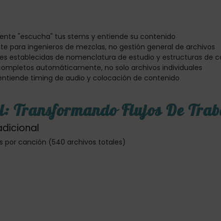
ente "escucha" tus stems y entiende su contenido
 para ingenieros de mezclas, no gestión general de archivos
s establecidas de nomenclatura de estudio y estructuras de c
ompletos automáticamente, no solo archivos individuales
ntiende timing de audio y colocación de contenido
: Transformando Flujos De Trab
adicional
 por canción (540 archivos totales)