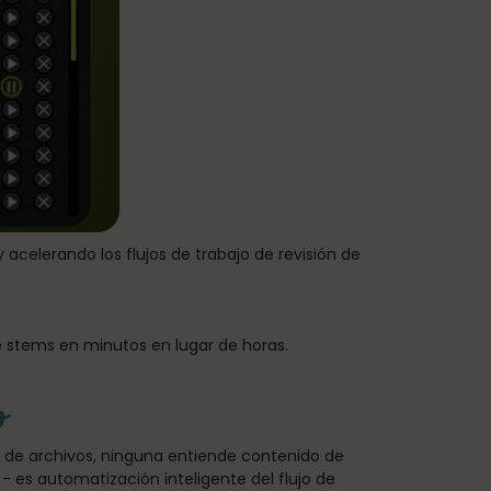
celerando los flujos de trabajo de revisión de
e stems en minutos en lugar de horas.
o
 de archivos, ninguna entiende contenido de
 es automatización inteligente del flujo de