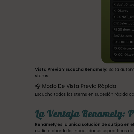
Vista Previa Y Escucha Renamely:
Salta automá
stems
🎧 Modo De Vista Previa Rápida
Escucha todos los stems en sucesión rápida co
La Ventaja Renamely: 
Renamely es la única solución de su tipo en 
audio o aborda las necesidades específicas de 