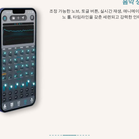
음악 
조정 가능한 노브, 토글 버튼, 실시간 재생, 애니메이
노 롤, 타임라인을 갖춘 세련되고 강력한 