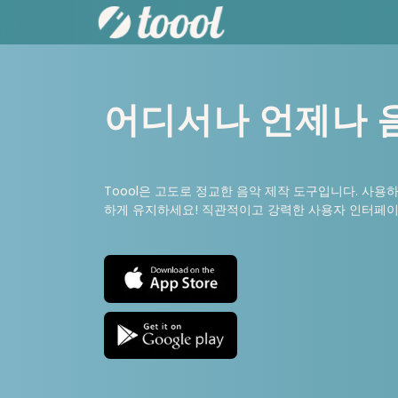
어디서나 언제나 
Toool은 고도로 정교한 음악 제작 도구입니다. 사용
하게 유지하세요! 직관적이고 강력한 사용자 인터페