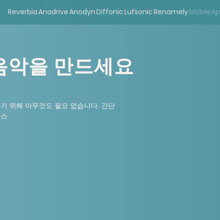
Reverbia
Anadrive
Anodyn
Diffonic
Lufsonic
Renamely
MobileA
음악을 만드세요
하기 위해 아무것도 필요 없습니다. 간단
이스