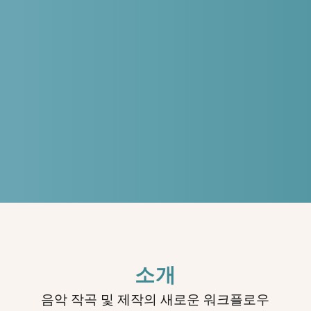
소개
음악 작곡 및 제작의 새로운 워크플로우