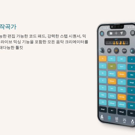
 작곡가
능한 편집 가능한 코드 패드, 강력한 스텝 시퀀서, 믹
, 라이브 믹싱 기능을 포함한 모든 음악 크리에이터를
재다능한 툴킷