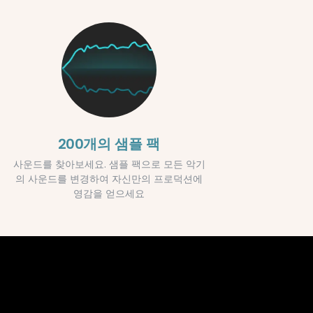
200개의 샘플 팩
사운드를 찾아보세요. 샘플 팩으로 모든 악기
의 사운드를 변경하여 자신만의 프로덕션에
영감을 얻으세요