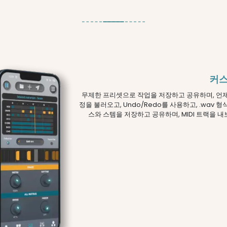
커스
무제한 프리셋으로 작업을 저장하고 공유하며, 언
정을 불러오고, Undo/Redo를 사용하고, .wav 
스와 스템을 저장하고 공유하며, MIDI 트랙을 