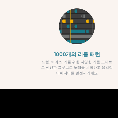
1000개의 리듬 패턴
드럼, 베이스, 키를 위한 다양한 리듬 모티브
로 신선한 그루브로 노래를 시작하고 음악적
아이디어를 발전시키세요