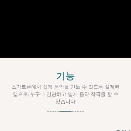
기능
스마트폰에서 쉽게 음악을 만들 수 있도록 설계된
앱으로, 누구나 간단하고 쉽게 음악 작곡을 할 수
있습니다