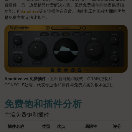
费插件，另一边是精品付费解决方案。虽然免费插件能够提供基础
功能，但
Anadrive
等专业插件在音质、功能和工作流程方面的优势
是免费方案无法比拟的。
Anadrive vs 免费插件：
五种智能饱和模式、GRAIN控制和
CONSOLE处理，代表专业饱和插件与免费方案的根本区别。
免费饱和插件分析
主流免费饱和插件
插件名称
类型
优点
局限性
评分