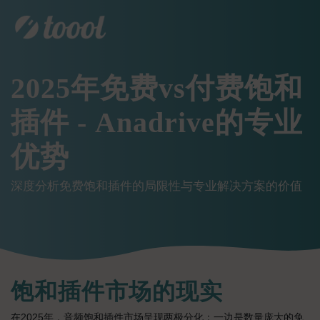
2025年免费vs付费饱和
插件 - Anadrive的专业
优势
深度分析免费饱和插件的局限性与专业解决方案的价值
饱和插件市场的现实
在2025年，音频饱和插件市场呈现两极分化：一边是数量庞大的免