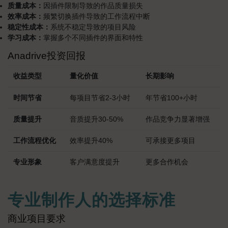
质量成本：
因插件限制导致的作品质量损失
效率成本：
频繁切换插件导致的工作流程中断
稳定性成本：
系统不稳定导致的项目风险
学习成本：
掌握多个不同插件的界面和特性
Anadrive投资回报
收益类型
量化价值
长期影响
时间节省
每项目节省2-3小时
年节省100+小时
质量提升
音质提升30-50%
作品竞争力显著增强
工作流程优化
效率提升40%
可承接更多项目
专业形象
客户满意度提升
更多合作机会
专业制作人的选择标准
商业项目要求