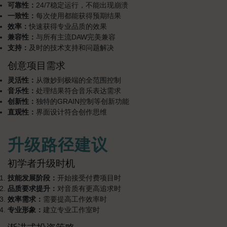
可靠性：
24/7稳定运行，不能出现崩溃
一致性：
每次使用都能获得预期结果
效率：
快速获得专业品质的效果
兼容性：
与所有主流DAW完美兼容
支持：
及时的技术支持和问题解决
创意项目需求
灵活性：
从微妙到极端的全范围控制
音乐性：
处理结果符合音乐表达需求
创新性：
独特的GRAIN控制等创新功能
直观性：
界面设计符合创作思维
升级路径建议
初学者升级时机
技能发展阶段：
开始接受付费项目时
品质要求提升：
对音质有更高追求时
效率需求：
需要提高工作效率时
专业形象：
建立专业工作室时