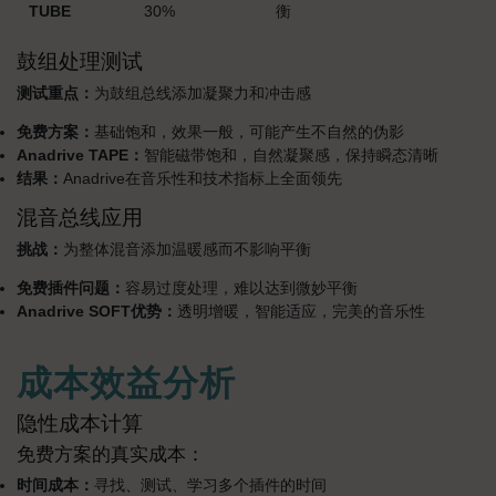
TUBE
30%
衡
鼓组处理测试
测试重点：
为鼓组总线添加凝聚力和冲击感
免费方案：
基础饱和，效果一般，可能产生不自然的伪影
Anadrive TAPE：
智能磁带饱和，自然凝聚感，保持瞬态清晰
结果：
Anadrive在音乐性和技术指标上全面领先
混音总线应用
挑战：
为整体混音添加温暖感而不影响平衡
免费插件问题：
容易过度处理，难以达到微妙平衡
Anadrive SOFT优势：
透明增暖，智能适应，完美的音乐性
成本效益分析
隐性成本计算
免费方案的真实成本：
时间成本：
寻找、测试、学习多个插件的时间