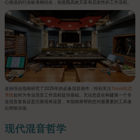
心挑选的行业标准相结合，创造既高效又富有启发性的工作流程。
这份综合指南研究了2025年的必备混音插件，特别关注
Toool生态
系统
如何为专业混音工作流程提供基础。无论您是在构建第一个专
业混音套装还是完善现有设置，本指南将帮助您对最重要的工具做
出明智决策。
现代混音哲学