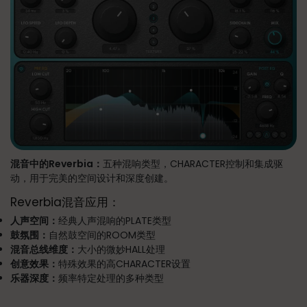
混音中的Reverbia：
五种混响类型，CHARACTER控制和集成驱
动，用于完美的空间设计和深度创建。
Reverbia混音应用：
人声空间：
经典人声混响的PLATE类型
鼓氛围：
自然鼓空间的ROOM类型
混音总线维度：
大小的微妙HALL处理
创意效果：
特殊效果的高CHARACTER设置
乐器深度：
频率特定处理的多种类型