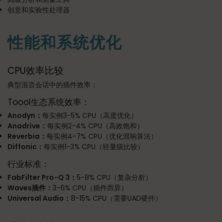
创意和实验性处理器
性能和系统优化
CPU效率比较
典型混音会话中的插件效率：
Toool生态系统效率：
Anodyn：
每实例3-5% CPU（高度优化）
Anadrive：
每实例2-4% CPU（高效饱和）
Reverbia：
每实例4-7% CPU（优化混响算法）
Diffonic：
每实例1-3% CPU（轻量级比较）
行业标准：
FabFilter Pro-Q 3：
5-8% CPU（复杂分析）
Waves插件：
3-6% CPU（插件而异）
Universal Audio：
8-15% CPU（需要UAD硬件）