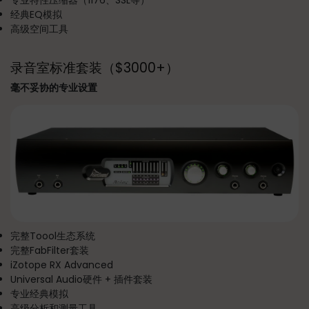
经典EQ模拟
高级空间工具
录音室标准套装（$3000+）
毫不妥协的专业设置
完整Toool生态系统
完整FabFilter套装
iZotope RX Advanced
Universal Audio硬件 + 插件套装
专业经典模拟
高级分析和测量工具