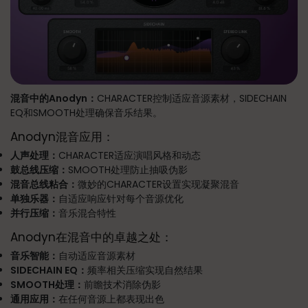
混音中的Anodyn：
CHARACTER控制适应音源素材，SIDECHAIN
EQ和SMOOTH处理确保音乐结果。
Anodyn混音应用：
人声处理：
CHARACTER适应演唱风格和动态
鼓总线压缩：
SMOOTH处理防止抽吸伪影
混音总线粘合：
微妙的CHARACTER设置实现凝聚混音
单独乐器：
自适应响应针对每个音源优化
并行压缩：
音乐混合特性
Anodyn在混音中的卓越之处：
音乐智能：
自动适应音源素材
SIDECHAIN EQ：
频率相关压缩实现自然结果
SMOOTH处理：
前瞻技术消除伪影
通用应用：
在任何音源上都表现出色