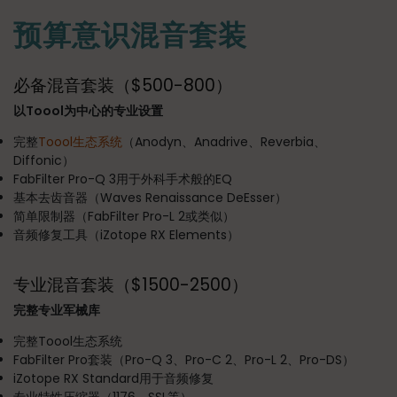
预算意识混音套装
必备混音套装（$500-800）
以Toool为中心的专业设置
完整
Toool生态系统
（Anodyn、Anadrive、Reverbia、
Diffonic）
FabFilter Pro-Q 3用于外科手术般的EQ
基本去齿音器（Waves Renaissance DeEsser）
简单限制器（FabFilter Pro-L 2或类似）
音频修复工具（iZotope RX Elements）
专业混音套装（$1500-2500）
完整专业军械库
完整Toool生态系统
FabFilter Pro套装（Pro-Q 3、Pro-C 2、Pro-L 2、Pro-DS）
iZotope RX Standard用于音频修复
专业特性压缩器（1176、SSL等）