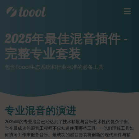
2025年最佳混音插件 -
完整专业套装
包含Toool生态系统和行业标准的必备工具
专业混音的演进
2025年的专业混音已经达到了技术精度与音乐艺术性的复杂平衡。
当今最成功的混音工程师不仅知道使用哪些工具——他们理解工具如
何协同工作来服务音乐。最成功的混音套装将创新的现代插件与精