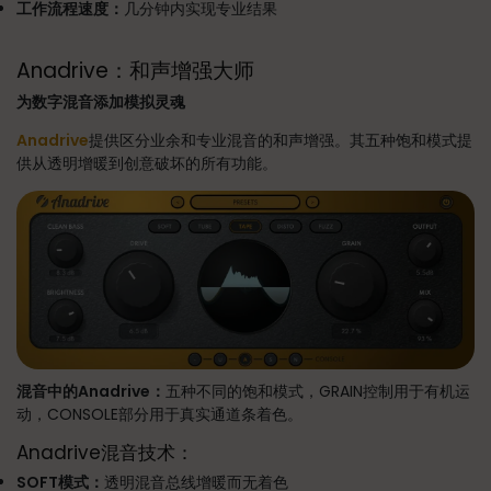
工作流程速度：
几分钟内实现专业结果
Anadrive：和声增强大师
为数字混音添加模拟灵魂
Anadrive
提供区分业余和专业混音的和声增强。其五种饱和模式提
供从透明增暖到创意破坏的所有功能。
混音中的Anadrive：
五种不同的饱和模式，GRAIN控制用于有机运
动，CONSOLE部分用于真实通道条着色。
Anadrive混音技术：
SOFT模式：
透明混音总线增暖而无着色