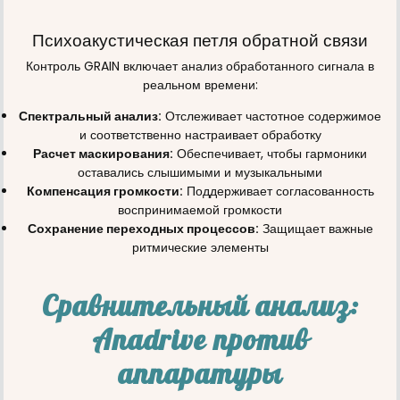
Психоакустическая петля обратной связи
Контроль GRAIN включает анализ обработанного сигнала в
реальном времени:
Спектральный анализ:
Отслеживает частотное содержимое
и соответственно настраивает обработку
Расчет маскирования:
Обеспечивает, чтобы гармоники
оставались слышимыми и музыкальными
Компенсация громкости:
Поддерживает согласованность
воспринимаемой громкости
Сохранение переходных процессов:
Защищает важные
ритмические элементы
Сравнительный анализ:
Anadrive против
аппаратуры