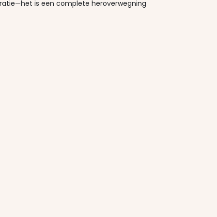
turatie—het is een complete heroverwegning