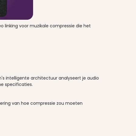
o linking voor muzikale compressie die het
s intelligente architectuur analyseert je audio
e specificaties.
sering van hoe compressie zou moeten