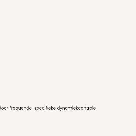
rdoor frequentie-specifieke dynamiekcontrole