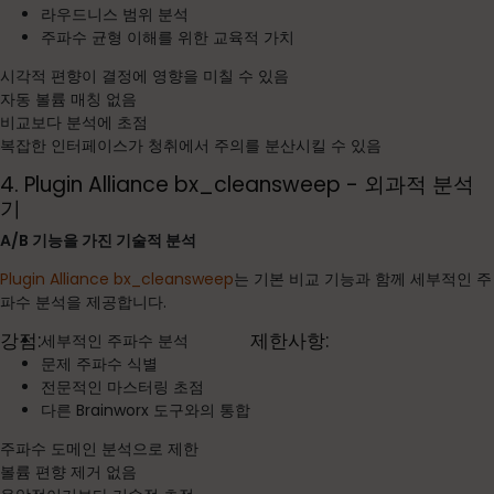
라우드니스 범위 분석
주파수 균형 이해를 위한 교육적 가치
시각적 편향이 결정에 영향을 미칠 수 있음
자동 볼륨 매칭 없음
비교보다 분석에 초점
복잡한 인터페이스가 청취에서 주의를 분산시킬 수 있음
4. Plugin Alliance bx_cleansweep - 외과적 분석
기
A/B 기능을 가진 기술적 분석
Plugin Alliance bx_cleansweep
는 기본 비교 기능과 함께 세부적인 주
파수 분석을 제공합니다.
강점:
제한사항:
세부적인 주파수 분석
문제 주파수 식별
전문적인 마스터링 초점
다른 Brainworx 도구와의 통합
주파수 도메인 분석으로 제한
볼륨 편향 제거 없음