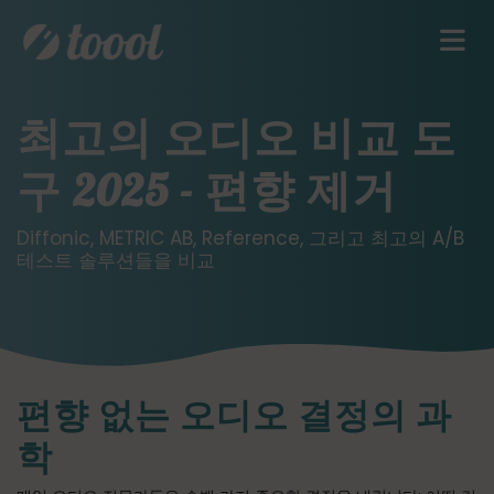
최고의 오디오 비교 도
구 2025 - 편향 제거
Diffonic, METRIC AB, Reference, 그리고 최고의 A/B
테스트 솔루션들을 비교
편향 없는 오디오 결정의 과
학