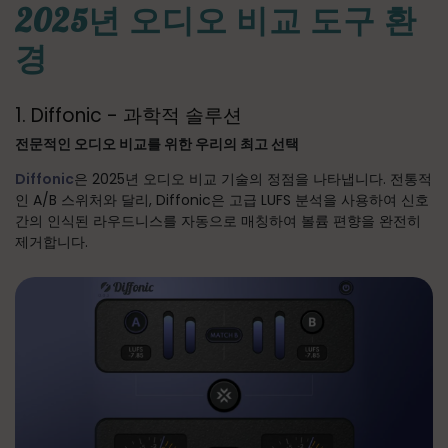
2025년 오디오 비교 도구 환
경
1. Diffonic - 과학적 솔루션
전문적인 오디오 비교를 위한 우리의 최고 선택
Diffonic
은 2025년 오디오 비교 기술의 정점을 나타냅니다. 전통적
인 A/B 스위처와 달리, Diffonic은 고급 LUFS 분석을 사용하여 신호
간의 인식된 라우드니스를 자동으로 매칭하여 볼륨 편향을 완전히
제거합니다.