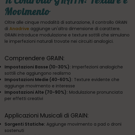
Il Controllo GRAIN: Texture e
Movimento
Oltre alle cinque modalità di saturazione, il controllo GRAIN
di
Anadrive
aggiunge un'altra dimensione di carattere.
GRAIN introduce modulazione e texture sottili che simulano
le imperfezioni naturali trovate nei circuiti analogici.
Comprendere GRAIN:
Impostazioni Basse (10-30%):
Imperfezioni analogiche
sottili che aggiungono realismo
Impostazioni Medie (40-60%):
Texture evidente che
aggiunge movimento e interesse
Impostazioni Alte (70-90%):
Modulazione pronunciata
per effetti creativi
Applicazioni Musicali di GRAIN:
Sorgenti Statiche:
Aggiunge movimento a pad o droni
sostenuti