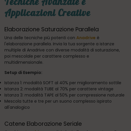
Tecniche Avanzate e
Applicazioni Creative
Elaborazione Saturazione Parallela
Una delle tecniche più potenti con
Anadrive
è
l'elaborazione parallela. Invia la tua sorgente a istanze
multiple di Anadrive con diverse modalità di saturazione,
poi mescolale per carattere complesso e
multidimensionale.
Setup di Esempio:
Istanza 1: modalità SOFT al 40% per miglioramento sottile
Istanza 2: modalità TUBE al 70% per carattere vintage
Istanza 3: modalità TAPE al 50% per compressione naturale
Mescola tutte e tre per un suono complesso ispirato
all'analogico
Catene Elaborazione Seriale