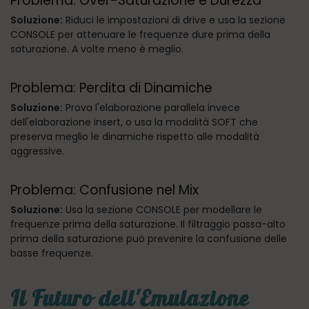
Problema: Over-Saturazione e Durezza
Soluzione:
Riduci le impostazioni di drive e usa la sezione
CONSOLE per attenuare le frequenze dure prima della
saturazione. A volte meno è meglio.
Problema: Perdita di Dinamiche
Soluzione:
Prova l'elaborazione parallela invece
dell'elaborazione insert, o usa la modalità SOFT che
preserva meglio le dinamiche rispetto alle modalità
aggressive.
Problema: Confusione nel Mix
Soluzione:
Usa la sezione CONSOLE per modellare le
frequenze prima della saturazione. Il filtraggio passa-alto
prima della saturazione può prevenire la confusione delle
basse frequenze.
Il Futuro dell'Emulazione