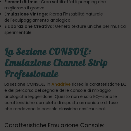
Elementi Ritmici:
Crea sottili effetti pumping che
migliorano il groove
Emulazione Vintage:
Ricrea l'instabilità naturale
dell'equipaggiamento analogico
Elaborazione Creativa:
Genera texture uniche per musica
sperimentale
La Sezione CONSOLE:
Emulazione Channel Strip
Professionale
La sezione CONSOLE in
Anadrive
ricrea le caratteristiche EQ
e del percorso del segnale delle console di mixaggio
analogiche leggendarie. Questo non è solo EQ—sono le
caratteristiche complete di risposta armonica e di fase
che rendevano le console classiche così musicali.
Caratteristiche Emulazione Console: