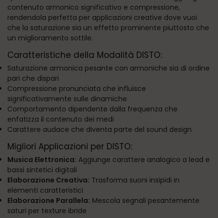
contenuto armonico significativo e compressione,
rendendola perfetta per applicazioni creative dove vuoi
che la saturazione sia un effetto prominente piuttosto che
un miglioramento sottile.
Caratteristiche della Modalità DISTO:
Saturazione armonica pesante con armoniche sia di ordine
pari che dispari
Compressione pronunciata che influisce
significativamente sulle dinamiche
Comportamento dipendente dalla frequenza che
enfatizza il contenuto dei medi
Carattere audace che diventa parte del sound design
Migliori Applicazioni per DISTO:
Musica Elettronica:
Aggiunge carattere analogico a lead e
bassi sintetici digitali
Elaborazione Creativa:
Trasforma suoni insipidi in
elementi caratteristici
Elaborazione Parallela:
Mescola segnali pesantemente
saturi per texture ibride