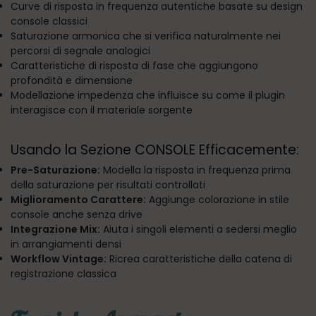
Curve di risposta in frequenza autentiche basate su design
console classici
Saturazione armonica che si verifica naturalmente nei
percorsi di segnale analogici
Caratteristiche di risposta di fase che aggiungono
profondità e dimensione
Modellazione impedenza che influisce su come il plugin
interagisce con il materiale sorgente
Usando la Sezione CONSOLE Efficacemente:
Pre-Saturazione:
Modella la risposta in frequenza prima
della saturazione per risultati controllati
Miglioramento Carattere:
Aggiunge colorazione in stile
console anche senza drive
Integrazione Mix:
Aiuta i singoli elementi a sedersi meglio
in arrangiamenti densi
Workflow Vintage:
Ricrea caratteristiche della catena di
registrazione classica