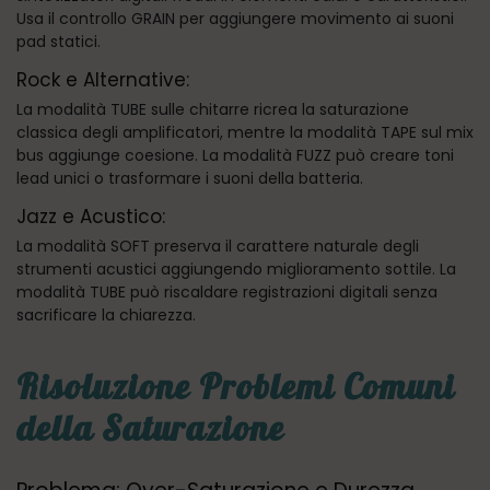
Usa il controllo GRAIN per aggiungere movimento ai suoni
pad statici.
Rock e Alternative:
La modalità TUBE sulle chitarre ricrea la saturazione
classica degli amplificatori, mentre la modalità TAPE sul mix
bus aggiunge coesione. La modalità FUZZ può creare toni
lead unici o trasformare i suoni della batteria.
Jazz e Acustico:
La modalità SOFT preserva il carattere naturale degli
strumenti acustici aggiungendo miglioramento sottile. La
modalità TUBE può riscaldare registrazioni digitali senza
sacrificare la chiarezza.
Risoluzione Problemi Comuni
della Saturazione