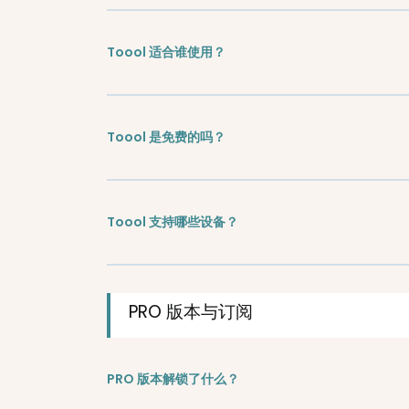
Toool 适合谁使用？
Toool 是免费的吗？
Toool 支持哪些设备？
PRO 版本与订阅
PRO 版本解锁了什么？