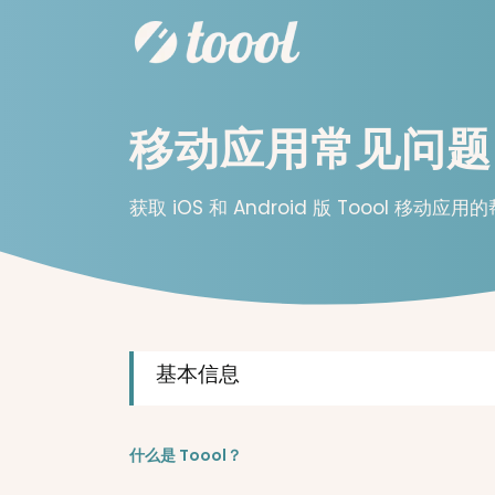
移动应用常见问题
获取 iOS 和 Android 版 Toool 移动应用
基本信息
什么是 Toool？