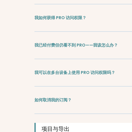
我如何获得 PRO 访问权限？
我已经付费但仍看不到 PRO——我该怎么办？
我可以在多台设备上使用 PRO 访问权限吗？
如何取消我的订阅？
项目与导出