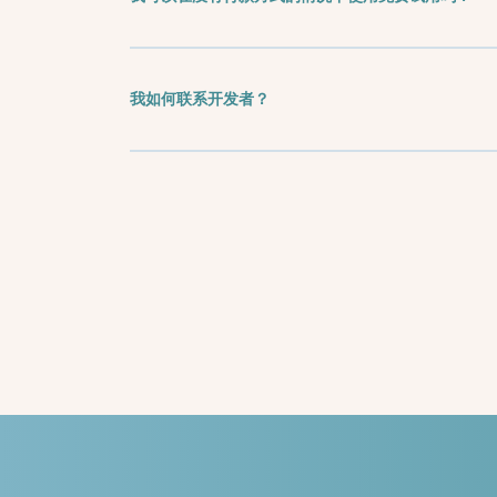
我如何联系开发者？