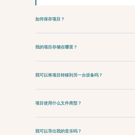
如何保存项目？
我的项目存储在哪里？
我可以将项目转移到另一台设备吗？
项目使用什么文件类型？
我可以导出我的音乐吗？