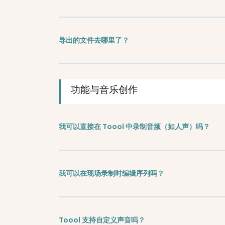
导出的文件去哪里了？
功能与音乐创作
我可以直接在 Toool 中录制音频（如人声）吗？
我可以在现场录制时编辑序列吗？
Toool 支持自定义声音吗？