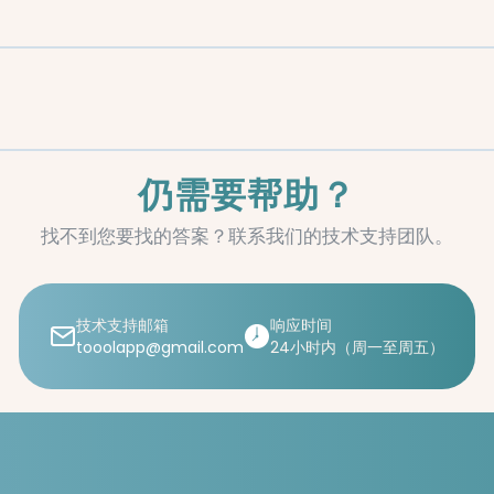
仍需要帮助？
找不到您要找的答案？联系我们的技术支持团队。
技术支持邮箱
响应时间
tooolapp@gmail.com
24小时内（周一至周五）