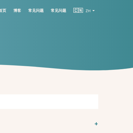
🇨🇳
首页
博客
常见问题
常见问题
ZH