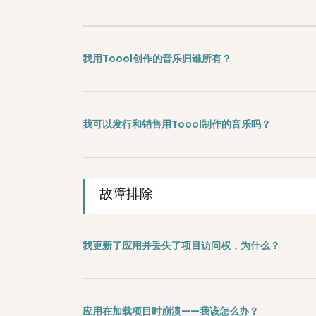
我用Toool创作的音乐归谁所有？
我可以发行和销售用Toool制作的音乐吗？
故障排除
我更新了应用并丢失了项目访问权，为什么？
应用在加载项目时崩溃——我该怎么办？