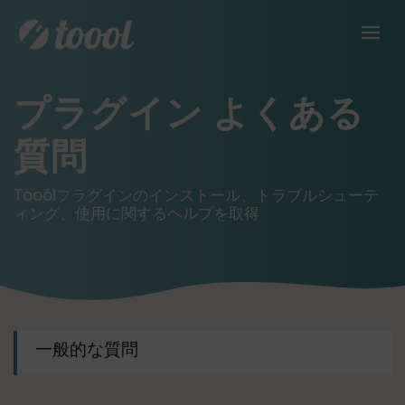
プラグイン よくある
質問
Tooólプラグインのインストール、トラブルシューテ
ィング、使用に関するヘルプを取得
一般的な質問