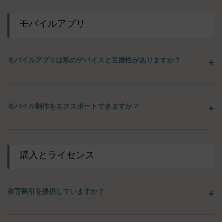
モバイルアプリ
モバイルアプリは私のデバイスと互換性がありますか？
モバイル制作をエクスポートできますか？
購入とライセンス
教育割引を提供していますか？