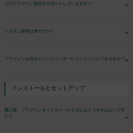
どのプラグイン形式をサポートしていますか？
システム要件は何ですか？
プラグインは何台のコンピューターにインストールできますか？
インストールとセットアップ
購入後、プラグインをインストールするにはどうすればよいです
か？