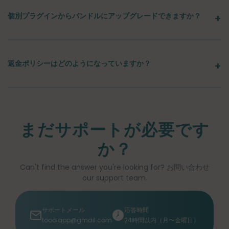
個別プラグインからバンドルにアップグレードできますか？
返金ポリシーはどのようになっていますか？
まだサポートが必要です
か？
Can't find the answer you're looking for? お問い合わせ
our support team.
サポートメール
応答時間
tooolapp@gmail.com
24時間以内（月〜金曜日）