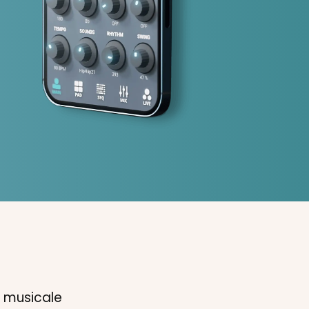
e musicale