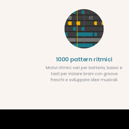
1000 pattern ritmici
Motivi ritmici vari per batteria, basso e
tasti per iniziare brani con groove
freschi e sviluppare idee musicali.