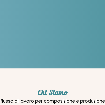
Chi Siamo
flusso di lavoro per composizione e produzion