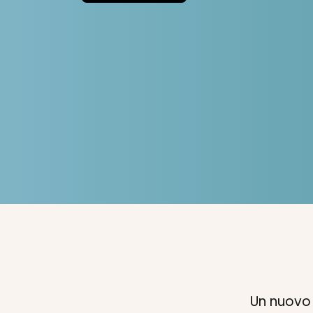
Un nuovo 