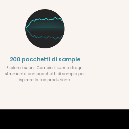
200 pacchetti di sample
Esplora i suoni. Cambia il suono di ogni
strumento con pacchetti di sample per
ispirare la tua produzione.