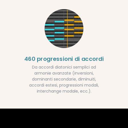
460 progressioni di accordi
Da accordi diatonici semplici ad
armonie avanzate (inversioni,
dominanti secondarie, diminuiti,
accordi estesi, progressioni modali,
interchange modale, ecc.).