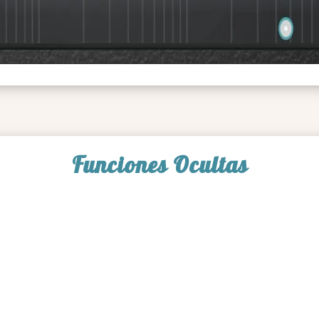
Funciones Ocultas