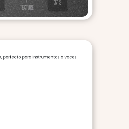
co, perfecto para instrumentos o voces.