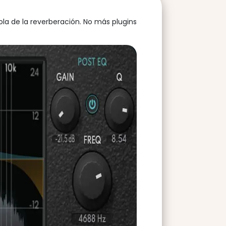
ola de la reverberación. No más plugins