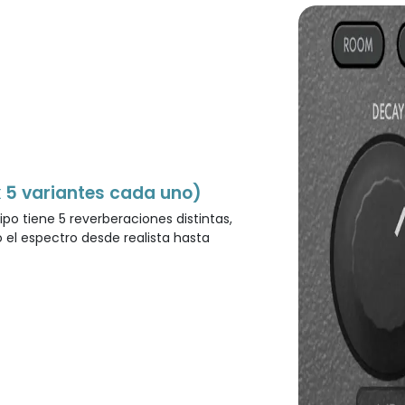
x 5 variantes cada uno)
po tiene 5 reverberaciones distintas,
 el espectro desde realista hasta