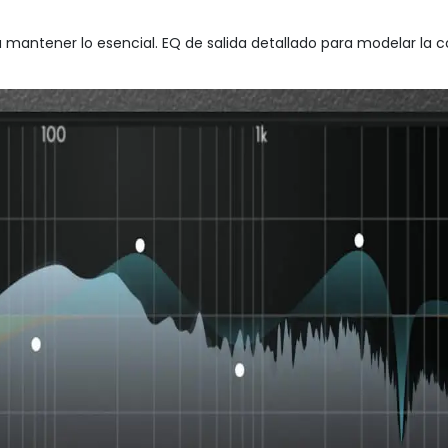
mantener lo esencial. EQ de salida detallado para modelar la c