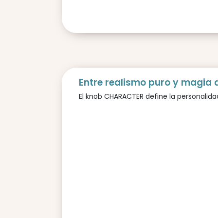
Entre realismo puro y magia 
El knob CHARACTER define la personalidad