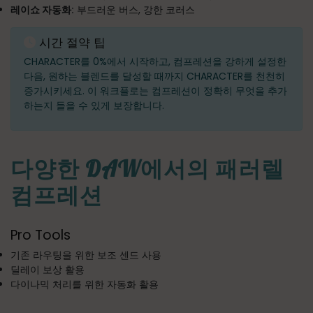
레이쇼 자동화:
부드러운 버스, 강한 코러스
시간 절약 팁
CHARACTER를 0%에서 시작하고, 컴프레션을 강하게 설정한
다음, 원하는 블렌드를 달성할 때까지 CHARACTER를 천천히
증가시키세요. 이 워크플로는 컴프레션이 정확히 무엇을 추가
하는지 들을 수 있게 보장합니다.
다양한 DAW에서의 패러렐
컴프레션
Pro Tools
기존 라우팅을 위한 보조 센드 사용
딜레이 보상 활용
다이나믹 처리를 위한 자동화 활용