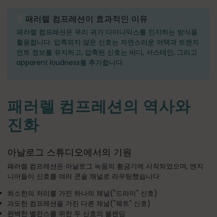
패러렐 컴프레션이 효과적인 이유
패러렐 컴프레션은 우리 귀가 다이나믹스를 인지하는 방식을
활용합니다. 압축되지 않은 신호는 자연스러운 어택과 트랜지
언트 정보를 유지하고, 압축된 신호는 바디, 서스테인, 그리고
apparent loudness를 추가합니다.
패러렐 컴프레션의 역사와
진화
아날로그 스튜디오에서의 기원
패러렐 컴프레션은 아날로그 녹음의 황금기에 시작되었으며, 엔지
니어들이 신호를 여러 콘솔 채널로 라우팅했습니다:
최소한의 처리를 가진 하나의 채널("드라이" 신호)
과도한 컴프레션을 가진 다른 채널("웨트" 신호)
완벽한 밸런스를 위한 두 신호의 블렌딩