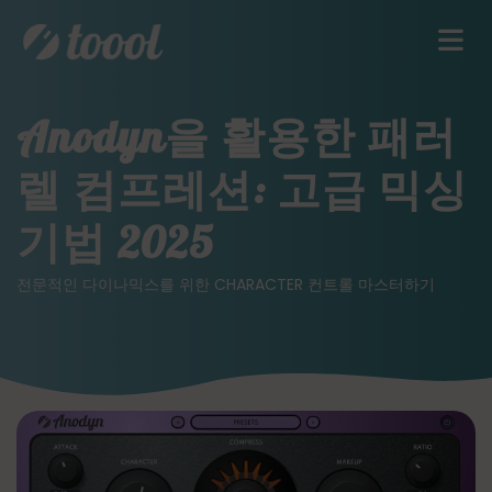
Anodyn을 활용한 패러
렐 컴프레션: 고급 믹싱
기법 2025
전문적인 다이나믹스를 위한 CHARACTER 컨트롤 마스터하기