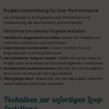
Projektvorbereitung für Live-Performance
Der Schlüssel zu erfolgreicher Live-Performance ist
Vorbereitung, die Spontaneität aufrechterhält:
Performance-bereite Projekte erstellen:
Flexible Arrangements erstellen:
Bauen Sie Projekte mit
mehreren Sektionen und Variationen
Leere Spuren vorbereiten:
Lassen Sie Platz für Live-
Improvisation und neue Elemente
Verschiedene Tempos testen:
Stellen Sie sicher, dass Ihr
Projekt über eine Reihe von Geschwindigkeiten funktioniert
Komplexität ausbalancieren:
Mischen Sie vorhersagbare
Elemente mit Räumen für Improvisation
Übergänge üben:
Wissen Sie, wie Sie reibungslos zwischen
verschiedenen Sektionen wechseln
Techniken zur sofortigen Loop-
Erstellung