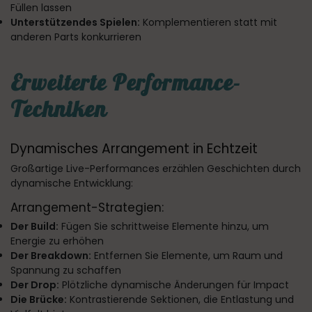
Füllen lassen
Unterstützendes Spielen:
Komplementieren statt mit
anderen Parts konkurrieren
Erweiterte Performance-
Techniken
Dynamisches Arrangement in Echtzeit
Großartige Live-Performances erzählen Geschichten durch
dynamische Entwicklung:
Arrangement-Strategien:
Der Build:
Fügen Sie schrittweise Elemente hinzu, um
Energie zu erhöhen
Der Breakdown:
Entfernen Sie Elemente, um Raum und
Spannung zu schaffen
Der Drop:
Plötzliche dynamische Änderungen für Impact
Die Brücke:
Kontrastierende Sektionen, die Entlastung und