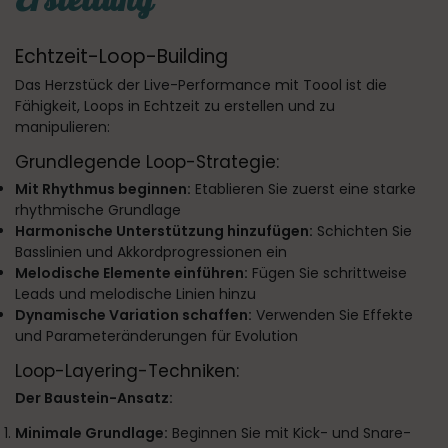
Echtzeit-Loop-Building
Das Herzstück der Live-Performance mit Toool ist die
Fähigkeit, Loops in Echtzeit zu erstellen und zu
manipulieren:
Grundlegende Loop-Strategie:
Mit Rhythmus beginnen:
Etablieren Sie zuerst eine starke
rhythmische Grundlage
Harmonische Unterstützung hinzufügen:
Schichten Sie
Basslinien und Akkordprogressionen ein
Melodische Elemente einführen:
Fügen Sie schrittweise
Leads und melodische Linien hinzu
Dynamische Variation schaffen:
Verwenden Sie Effekte
und Parameteränderungen für Evolution
Loop-Layering-Techniken:
Der Baustein-Ansatz:
Minimale Grundlage:
Beginnen Sie mit Kick- und Snare-