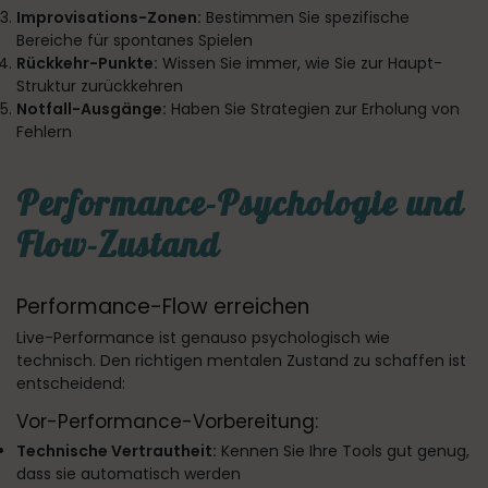
Improvisations-Zonen:
Bestimmen Sie spezifische
Bereiche für spontanes Spielen
Rückkehr-Punkte:
Wissen Sie immer, wie Sie zur Haupt-
Struktur zurückkehren
Notfall-Ausgänge:
Haben Sie Strategien zur Erholung von
Fehlern
Performance-Psychologie und
Flow-Zustand
Performance-Flow erreichen
Live-Performance ist genauso psychologisch wie
technisch. Den richtigen mentalen Zustand zu schaffen ist
entscheidend:
Vor-Performance-Vorbereitung:
Technische Vertrautheit:
Kennen Sie Ihre Tools gut genug,
dass sie automatisch werden