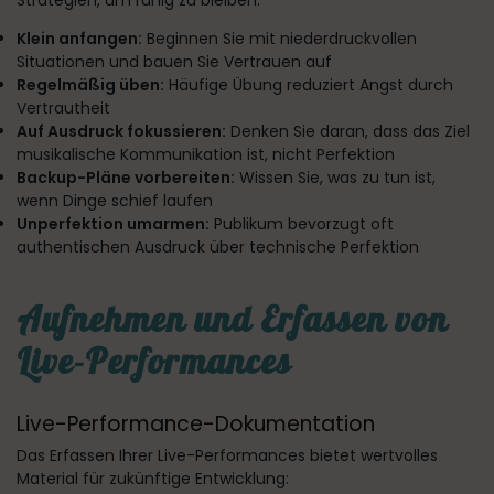
Strategien, um ruhig zu bleiben:
Klein anfangen:
Beginnen Sie mit niederdruckvollen
Situationen und bauen Sie Vertrauen auf
Regelmäßig üben:
Häufige Übung reduziert Angst durch
Vertrautheit
Auf Ausdruck fokussieren:
Denken Sie daran, dass das Ziel
musikalische Kommunikation ist, nicht Perfektion
Backup-Pläne vorbereiten:
Wissen Sie, was zu tun ist,
wenn Dinge schief laufen
Unperfektion umarmen:
Publikum bevorzugt oft
authentischen Ausdruck über technische Perfektion
Aufnehmen und Erfassen von
Live-Performances
Live-Performance-Dokumentation
Das Erfassen Ihrer Live-Performances bietet wertvolles
Material für zukünftige Entwicklung: