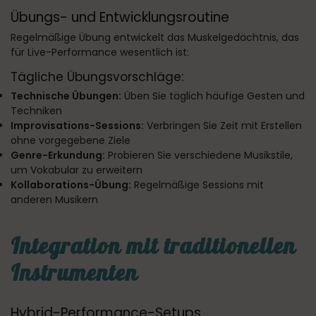
Übungs- und Entwicklungsroutine
Regelmäßige Übung entwickelt das Muskelgedächtnis, das
für Live-Performance wesentlich ist:
Tägliche Übungsvorschläge:
Technische Übungen:
Üben Sie täglich häufige Gesten und
Techniken
Improvisations-Sessions:
Verbringen Sie Zeit mit Erstellen
ohne vorgegebene Ziele
Genre-Erkundung:
Probieren Sie verschiedene Musikstile,
um Vokabular zu erweitern
Kollaborations-Übung:
Regelmäßige Sessions mit
anderen Musikern
Integration mit traditionellen
Instrumenten
Hybrid-Performance-Setups