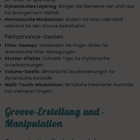
Dynamisches Layering:
Bringen Sie Elemente rein und raus
für Arrangement-Vielfalt
Harmonische Modulation:
Ändern Sie Keys oder Modi
während Sie den Groove beibehalten
Performance-Gesten:
Filter-Sweeps:
Verwenden Sie Finger-Slides für
dramatische Filter-Bewegungen
Stutter-Effekte:
Schnelle Taps für rhythmische
Unterbrechungen
Volume-Swells:
Allmähliche Druckänderungen für
dynamische Kontrolle
Multi-Touch-Modulation:
Simultane Parameter-Kontrolle
mit mehreren Fingern
Groove-Erstellung und -
Manipulation