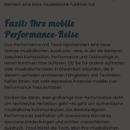
Element eine klare musikalische Funktion hat
Fazit: Ihre mobile
Performance-Reise
Live-Performance mit Toool repräsentiert eine neue
Grenze musikalischen Ausdrucks—eine, in der die Barrieren
zwischen Komposition, Performance und Technologie in
reinen kreativen Flow auflösen. Ob Sie für andere auftreten
oder musikalische Ideen in Einsamkeit erkunden, die in
diesem Leitfaden umrissenen Fähigkeiten und Techniken
helfen Ihnen, das volle expressive Potenzial mobiler Live-
Performance freizuschalten.
Denken Sie daran, dass großartige Live-Performance nicht
um technische Perfektion geht—es geht um authentische
musikalische Kommunikation. Die denkwürdigsten
Performances beinhalten oft unerwartete Momente,
spontane Entdeckungen und echten menschlichen
Ausdruck. Toool bietet die Tools, aber Ihre musikalischen