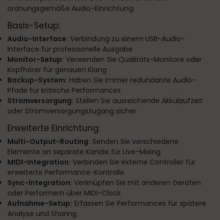
ordnungsgemäße Audio-Einrichtung:
Basis-Setup:
Audio-Interface:
Verbindung zu einem USB-Audio-
Interface für professionelle Ausgabe
Monitor-Setup:
Verwenden Sie Qualitäts-Monitore oder
Kopfhörer für genauen Klang
Backup-System:
Haben Sie immer redundante Audio-
Pfade für kritische Performances
Stromversorgung:
Stellen Sie ausreichende Akkulaufzeit
oder Stromversorgungszugang sicher
Erweiterte Einrichtung:
Multi-Output-Routing:
Senden Sie verschiedene
Elemente an separate Kanäle für Live-Mixing
MIDI-Integration:
Verbinden Sie externe Controller für
erweiterte Performance-Kontrolle
Sync-Integration:
Verknüpfen Sie mit anderen Geräten
oder Performern über MIDI-Clock
Aufnahme-Setup:
Erfassen Sie Performances für spätere
Analyse und Sharing