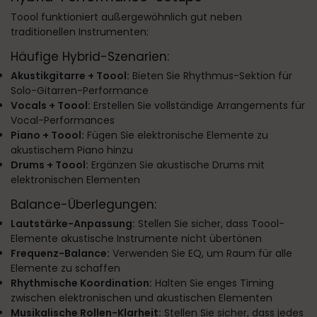
Toool funktioniert außergewöhnlich gut neben
traditionellen Instrumenten:
Häufige Hybrid-Szenarien:
Akustikgitarre + Toool:
Bieten Sie Rhythmus-Sektion für
Solo-Gitarren-Performance
Vocals + Toool:
Erstellen Sie vollständige Arrangements für
Vocal-Performances
Piano + Toool:
Fügen Sie elektronische Elemente zu
akustischem Piano hinzu
Drums + Toool:
Ergänzen Sie akustische Drums mit
elektronischen Elementen
Balance-Überlegungen:
Lautstärke-Anpassung:
Stellen Sie sicher, dass Toool-
Elemente akustische Instrumente nicht übertönen
Frequenz-Balance:
Verwenden Sie EQ, um Raum für alle
Elemente zu schaffen
Rhythmische Koordination:
Halten Sie enges Timing
zwischen elektronischen und akustischen Elementen
Musikalische Rollen-Klarheit:
Stellen Sie sicher, dass jedes