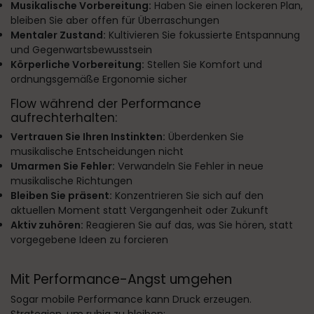
Musikalische Vorbereitung:
Haben Sie einen lockeren Plan,
bleiben Sie aber offen für Überraschungen
Mentaler Zustand:
Kultivieren Sie fokussierte Entspannung
und Gegenwartsbewusstsein
Körperliche Vorbereitung:
Stellen Sie Komfort und
ordnungsgemäße Ergonomie sicher
Flow während der Performance
aufrechterhalten:
Vertrauen Sie Ihren Instinkten:
Überdenken Sie
musikalische Entscheidungen nicht
Umarmen Sie Fehler:
Verwandeln Sie Fehler in neue
musikalische Richtungen
Bleiben Sie präsent:
Konzentrieren Sie sich auf den
aktuellen Moment statt Vergangenheit oder Zukunft
Aktiv zuhören:
Reagieren Sie auf das, was Sie hören, statt
vorgegebene Ideen zu forcieren
Mit Performance-Angst umgehen
Sogar mobile Performance kann Druck erzeugen.