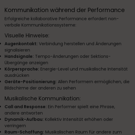
Kommunikation während der Performance
Erfolgreiche kollaborative Performance erfordert non-
verbale Kommunikationssysteme:
Visuelle Hinweise:
Augenkontakt:
Verbindung herstellen und Änderungen
signalisieren
Handsignale:
Tempo-Änderungen oder Sektions-
Übergänge anzeigen
Körpersprache:
Energie-Level und musikalische Intensität
ausdrücken
Geräte-Positionierung:
Allen Performern ermöglichen, die
Bildschirme der anderen zu sehen
Musikalische Kommunikation:
Call and Response:
Ein Performer spielt eine Phrase,
andere antworten
Dynamik-Aufbau:
Kollektiv Intensität erhöhen oder
verringern
Raum-Schaffung:
Musikalischen Raum für andere zum