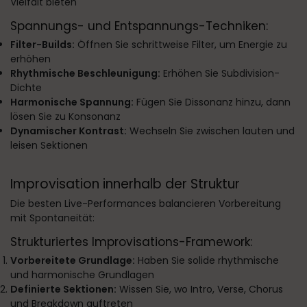
Vielfalt bieten
Spannungs- und Entspannungs-Techniken:
Filter-Builds:
Öffnen Sie schrittweise Filter, um Energie zu
erhöhen
Rhythmische Beschleunigung:
Erhöhen Sie Subdivision-
Dichte
Harmonische Spannung:
Fügen Sie Dissonanz hinzu, dann
lösen Sie zu Konsonanz
Dynamischer Kontrast:
Wechseln Sie zwischen lauten und
leisen Sektionen
Improvisation innerhalb der Struktur
Die besten Live-Performances balancieren Vorbereitung
mit Spontaneität:
Strukturiertes Improvisations-Framework:
Vorbereitete Grundlage:
Haben Sie solide rhythmische
und harmonische Grundlagen
Definierte Sektionen:
Wissen Sie, wo Intro, Verse, Chorus
und Breakdown auftreten