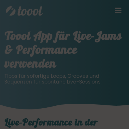
Toool App für Live-Jams
& Performance
verwenden
Tipps für sofortige Loops, Grooves und
Sequenzen für spontane Live-Sessions
Live-Performance in der