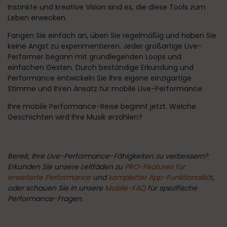
Instinkte und kreative Vision sind es, die diese Tools zum
Leben erwecken.
Fangen Sie einfach an, üben Sie regelmäßig und haben Sie
keine Angst zu experimentieren. Jeder großartige Live-
Performer begann mit grundlegenden Loops und
einfachen Gesten. Durch beständige Erkundung und
Performance entwickeln Sie Ihre eigene einzigartige
Stimme und Ihren Ansatz für mobile Live-Performance.
Ihre mobile Performance-Reise beginnt jetzt. Welche
Geschichten wird Ihre Musik erzählen?
Bereit, Ihre Live-Performance-Fähigkeiten zu verbessern?
Erkunden Sie unsere Leitfäden zu
PRO-Features für
erweiterte Performance
und
kompletter App-Funktionalität
,
oder schauen Sie in unsere
Mobile-FAQ
für spezifische
Performance-Fragen.