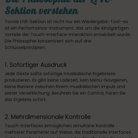
Sektion verstehen
Toools LIVE-Sektion ist nicht nur ein Wiedergabe-Tool—es
ist ein Performance-Instrument, das um die einzigartigen
Vorteile der Touch-Interface-Interaktion entwickelt wurde.
Die Philosophie konzentriert sich auf drei
Schlüsselprinzipien:
1. Sofortiger Ausdruck
Jede Geste sollte sofortige musikalische Ergebnisse
produzieren. Es gibt keine Ladezeit, kein Menü-Navigieren,
keine Barriere zwischen Ihrem musikalischen Impuls und
seiner Verwirklichung. Berühren Sie ein Control, hören Sie
das Ergebnis sofort.
2. Mehrdimensionale Kontrolle
Touch-Interfaces ermöglichen simultane Kontrolle
mehrerer Parameter auf Weise, die traditionelle Interfaces