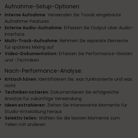
Aufnahme-Setup-Optionen:
Interne Aufnahme:
Verwenden Sie Toools eingebaute
Aufnahme-Features
Externe Audio-Aufnahme:
Erfassen Sie Output über Audio-
Interface
Multi-Track-Aufnahme:
Nehmen Sie separate Elemente
für späteres Mixing auf
Video-Dokumentation:
Erfassen Sie Performance-Gesten
und -Techniken
Nach-Performance-Analyse:
Kritisch hören:
Identifizieren Sie, was funktionierte und was
nicht
Techniken notieren:
Dokumentieren Sie erfolgreiche
Ansätze für zukünftige Verwendung
Ideen extrahieren:
Ziehen Sie interessante Momente für
Studio-Entwicklung heraus
Selektiv teilen:
Wählen Sie die besten Momente zum
Teilen mit anderen