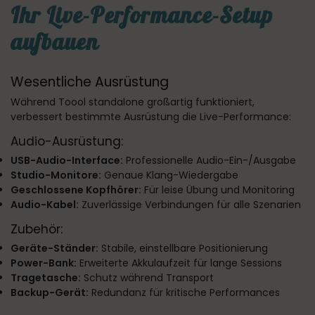
Ihr Live-Performance-Setup
aufbauen
Wesentliche Ausrüstung
Während Toool standalone großartig funktioniert,
verbessert bestimmte Ausrüstung die Live-Performance:
Audio-Ausrüstung:
USB-Audio-Interface:
Professionelle Audio-Ein-/Ausgabe
Studio-Monitore:
Genaue Klang-Wiedergabe
Geschlossene Kopfhörer:
Für leise Übung und Monitoring
Audio-Kabel:
Zuverlässige Verbindungen für alle Szenarien
Zubehör:
Geräte-Ständer:
Stabile, einstellbare Positionierung
Power-Bank:
Erweiterte Akkulaufzeit für lange Sessions
Tragetasche:
Schutz während Transport
Backup-Gerät:
Redundanz für kritische Performances